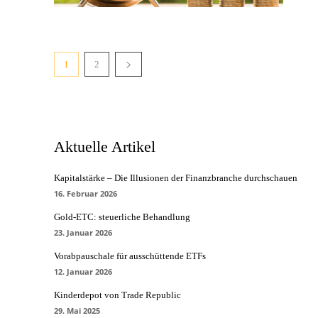
1
2
Aktuelle Artikel
Kapitalstärke – Die Illusionen der Finanzbranche durchschauen
16. Februar 2026
Gold-ETC: steuerliche Behandlung
23. Januar 2026
Vorabpauschale für ausschüttende ETFs
12. Januar 2026
Kinderdepot von Trade Republic
29. Mai 2025