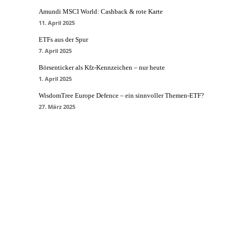
Amundi MSCI World: Cashback & rote Karte
11. April 2025
ETFs aus der Spur
7. April 2025
Börsenticker als Kfz-Kennzeichen – nur heute
1. April 2025
WisdomTree Europe Defence – ein sinnvoller Themen-ETF?
27. März 2025