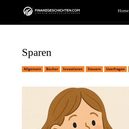
Home
Sparen
Allgemein
Bücher
Investieren
Steuern
Userfragen