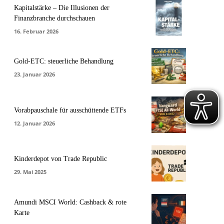
Kapitalstärke – Die Illusionen der
Finanzbranche durchschauen
16. Februar 2026
Gold-ETC: steuerliche Behandlung
23. Januar 2026
Vorabpauschale für ausschüttende ETFs
12. Januar 2026
Kinderdepot von Trade Republic
29. Mai 2025
Amundi MSCI World: Cashback & rote
Karte