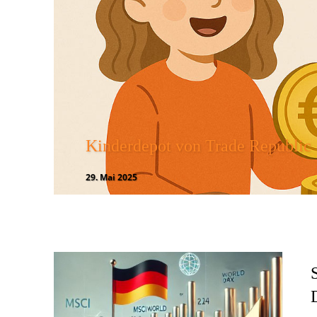
Kinderdepot von Trade Republic
29. Mai 2025