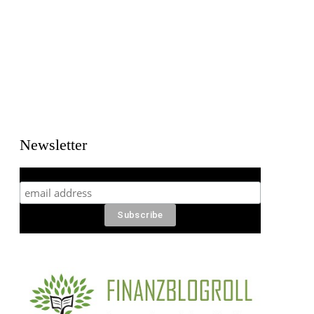
Newsletter