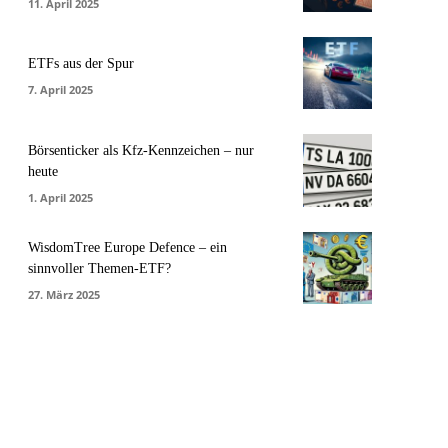
11. April 2025
ETFs aus der Spur
7. April 2025
Börsenticker als Kfz-Kennzeichen – nur
heute
1. April 2025
WisdomTree Europe Defence – ein
sinnvoller Themen-ETF?
27. März 2025