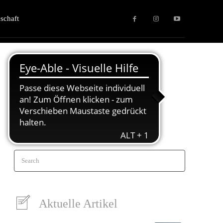
schaft
Search
Aktuelle Artikel