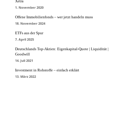
Xetra
1. November 2020
Offene Immobilienfonds – wer jetzt handeln muss
18. November 2024
ETFs aus der Spur
7. April 2025
Deutschlands Top-Aktien: Eigenkapital-Quote | Liquidität |
Goodwill
14. Juli 2021
Investment in Rohstoffe – einfach erklärt
13. März 2022