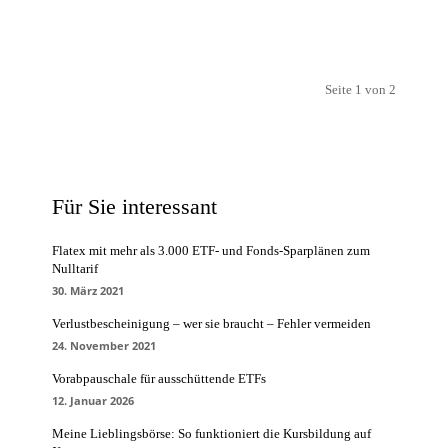
Seite 1 von 2
Für Sie interessant
Flatex mit mehr als 3.000 ETF- und Fonds-Sparplänen zum
Nulltarif
30. März 2021
Verlustbescheinigung – wer sie braucht – Fehler vermeiden
24. November 2021
Vorabpauschale für ausschüttende ETFs
12. Januar 2026
Meine Lieblingsbörse: So funktioniert die Kursbildung auf