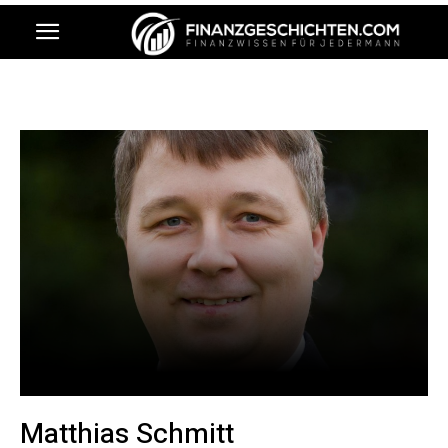
Matthias Schmitt