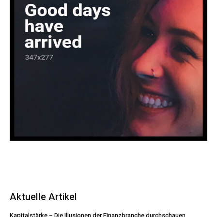
Aktuelle Artikel
Kapitalstärke – Die Illusionen der Finanzbranche durchschauen