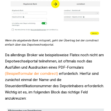
Wenn die abgebende Bank mitspielt, geht der Übertrag bei der comdirect
einfach über das Depotwechselportal.
Da allerdings Broker wie beispielsweise Flatex noch nicht am
Depotwechselportal teilnehmen, ist oftmals noch das
Ausfüllen und Ausdrucken eines PDF-Formulars
(Beispielformular der comdirect)
erforderlich. Hierfür sind
zunächst einmal der Name und die
Steueridentifikationsnummer des Depotinhabers erforderlich.
Wichtig ist es, im folgenden Block das richtige Feld
anzukreuzen: