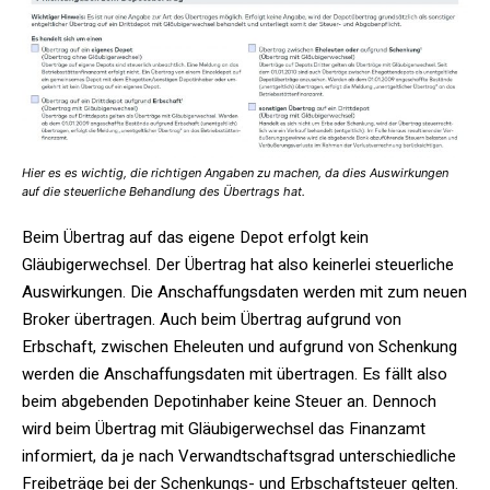
Hier es es wichtig, die richtigen Angaben zu machen, da dies Auswirkungen
auf die steuerliche Behandlung des Übertrags hat.
Beim Übertrag auf das eigene Depot erfolgt kein
Gläubigerwechsel. Der Übertrag hat also keinerlei steuerliche
Auswirkungen. Die Anschaffungsdaten werden mit zum neuen
Broker übertragen. Auch beim Übertrag aufgrund von
Erbschaft, zwischen Eheleuten und aufgrund von Schenkung
werden die Anschaffungsdaten mit übertragen. Es fällt also
beim abgebenden Depotinhaber keine Steuer an. Dennoch
wird beim Übertrag mit Gläubigerwechsel das Finanzamt
informiert, da je nach Verwandtschaftsgrad unterschiedliche
Freibeträge bei der Schenkungs- und Erbschaftsteuer gelten.