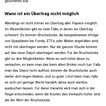
geschehen soll.
Wann ist ein Übertrag nicht möglich
Allerdings ist nicht immer ein Übertrag aller Papiere möglich.
Im Wesentlichen gibt es zwei Fälle, in denen ein Übertrag
scheitert. So können Bruchstücke, die beispielsweise infolge
von Sparplänen bei Fonds, ETFs oder Aktien angefallen sind,
nicht mit übertragen werden. Nur die ganzen Stücke können
auf das neue Depot übertragen werden. Für die Bruchstücke
gibt es drei Möglichkeiten: Wenn es sich lohnt diese zu
verkaufen, so kann man das beim alten Broker noch tun. Falls
man das Depot nicht auflöst, können die Bruchstücke auch
weiter dort liegen blieben, und zu guter Letzt kann man, falls
es sich um geringe Werte handelt, diese auch wertlos
ausbuchen lassen. Für diese Variante wird man sich in der
Regel entscheiden, wenn die Kosten des Verkaufs höher sind
als der Wert der Bruchstücke.