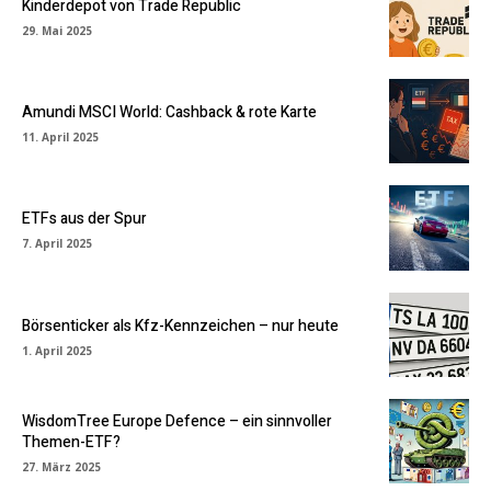
Kinderdepot von Trade Republic
29. Mai 2025
Amundi MSCI World: Cashback & rote Karte
11. April 2025
ETFs aus der Spur
7. April 2025
Börsenticker als Kfz-Kennzeichen – nur heute
1. April 2025
WisdomTree Europe Defence – ein sinnvoller
Themen-ETF?
27. März 2025