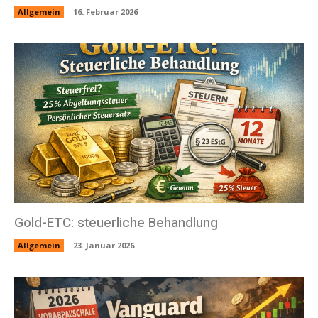
Allgemein
16. Februar 2026
Gold-ETC: steuerliche Behandlung
Allgemein
23. Januar 2026