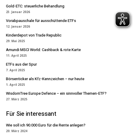
Gold-ETC: steuerliche Behandlung
23. Januar 2026
Vorabpauschale für ausschüttende ETFs
12. Januar 2026
Kinderdepot von Trade Republic
29. Mai 2025
Amundi MSCI World: Cashback & rote Karte
11. April 2025
ETFs aus der Spur
7. April 2025
Börsenticker als Kfz-Kennzeichen – nur heute
1. April 2025
WisdomTree Europe Defence – ein sinnvoller Themen-ETF?
27. März 2025
Für Sie interessant
Wie soll ich 90.000 Euro für die Rente anlegen?
20. März 2024