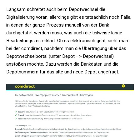
Langsam schreitet auch beim Depotwechsel die
Digitalisierung voran, allerdings gibt es tatsächlich noch Fälle,
in denen der ganze Prozess manuell von der Bank
durchgeführt werden muss, was auch die teilweise lange
Bearbeitungszeit erklärt. Ob es elektronisch geht, sieht man
bei der comdirect, nachdem man die Übertragung über das
Depotwechselportal (unter Depot –> Depotwechsel)
anstoßen möchte. Dazu werden die Bankdaten und die
Depotnummern für das alte und neue Depot angefragt.