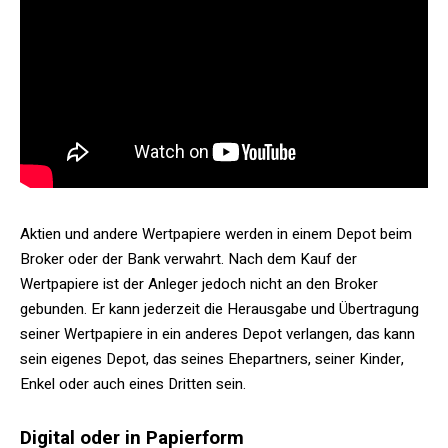
Aktien und andere Wertpapiere werden in einem Depot beim
Broker oder der Bank verwahrt. Nach dem Kauf der
Wertpapiere ist der Anleger jedoch nicht an den Broker
gebunden. Er kann jederzeit die Herausgabe und Übertragung
seiner Wertpapiere in ein anderes Depot verlangen, das kann
sein eigenes Depot, das seines Ehepartners, seiner Kinder,
Enkel oder auch eines Dritten sein.
Digital oder in Papierform