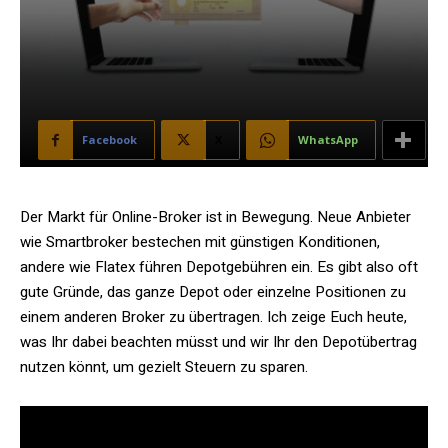
Facebook
X
WhatsApp
Der Markt für Online-Broker ist in Bewegung. Neue Anbieter
wie Smartbroker bestechen mit günstigen Konditionen,
andere wie Flatex führen Depotgebühren ein. Es gibt also oft
gute Gründe, das ganze Depot oder einzelne Positionen zu
einem anderen Broker zu übertragen. Ich zeige Euch heute,
was Ihr dabei beachten müsst und wir Ihr den Depotübertrag
nutzen könnt, um gezielt Steuern zu sparen.