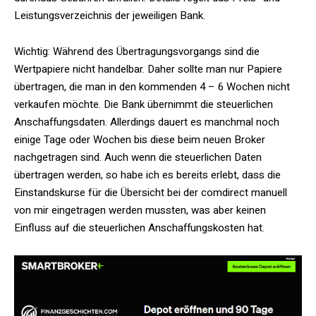
Leistungsverzeichnis der jeweiligen Bank.
Wichtig: Während des Übertragungsvorgangs sind die
Wertpapiere nicht handelbar. Daher sollte man nur Papiere
übertragen, die man in den kommenden 4 – 6 Wochen nicht
verkaufen möchte. Die Bank übernimmt die steuerlichen
Anschaffungsdaten. Allerdings dauert es manchmal noch
einige Tage oder Wochen bis diese beim neuen Broker
nachgetragen sind. Auch wenn die steuerlichen Daten
übertragen werden, so habe ich es bereits erlebt, dass die
Einstandskurse für die Übersicht bei der comdirect manuell
von mir eingetragen werden mussten, was aber keinen
Einfluss auf die steuerlichen Anschaffungskosten hat.