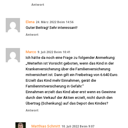
Antwort
Elena
24. März 2022 Beim 14:56
Guter Beitrag! Sehr interessant!
Antwort
Marco
9. Juli 2022 Beim 10:41
Ich hätte da noch eine Frage zu folgender Anmerkung:
„Weiterhin ist Vorsicht geboten, wenn das Kind in der
Krankenversicherung über die Familienversicherung
mitversichert ist. Dann gilt ein Freibetrag von 6.640 Euro.
Erzielt das Kind mehr Einnahmen, gerät die
Familienmitversicherung in Gefahr.“
Einnahmen erzielt das Kind aber erst wenn es Gewinne
durch den Verkauf der Aktien erzielt, nicht durch den
Übertrag (Schenkung) auf das Depot des Kindes?
Antwort
Matthias Schmitt
10. Juli 2022 Beim 9:07