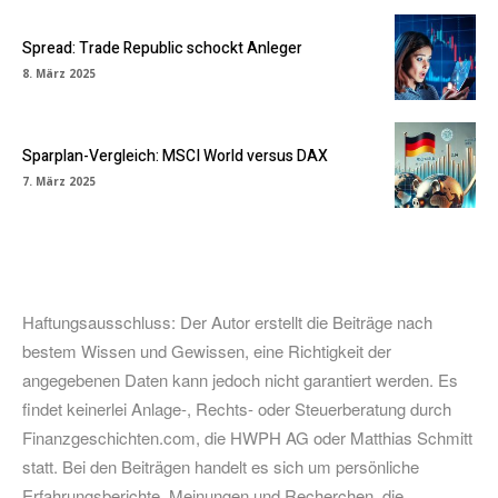
Spread: Trade Republic schockt Anleger
8. März 2025
Sparplan-Vergleich: MSCI World versus DAX
7. März 2025
Haftungsausschluss: Der Autor erstellt die Beiträge nach
bestem Wissen und Gewissen, eine Richtigkeit der
angegebenen Daten kann jedoch nicht garantiert werden. Es
findet keinerlei Anlage-, Rechts- oder Steuerberatung durch
Finanzgeschichten.com, die HWPH AG oder Matthias Schmitt
statt. Bei den Beiträgen handelt es sich um persönliche
Erfahrungsberichte, Meinungen und Recherchen, die