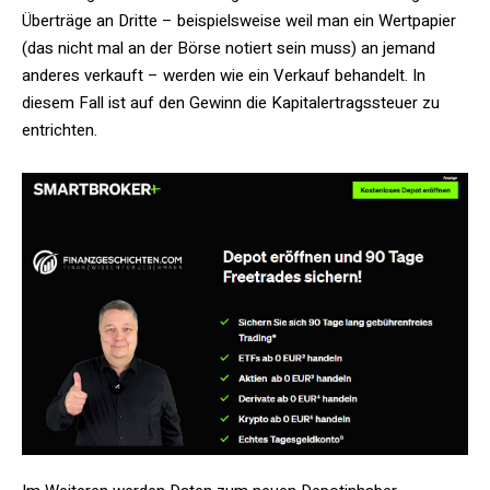
Überträge an Dritte – beispielsweise weil man ein Wertpapier
(das nicht mal an der Börse notiert sein muss) an jemand
anderes verkauft – werden wie ein Verkauf behandelt. In
diesem Fall ist auf den Gewinn die Kapitalertragssteuer zu
entrichten.