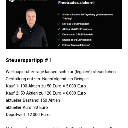
Steuerspartipp #1
Wertpapierüberträge lassen sich zur (legalen!) steuerlichen
Gestaltung nutzen. Nachfolgend ein Beispiel:
Kauf 1: 100 Aktien zu 50 Euro = 5.000 Euro
Kauf 2: 50 Aktien zu 120 Euro = 6.000 Euro
aktueller Bestand: 150 Aktien
aktueller Kurs: 80 Euro
Depotwert: 12.000 Euro