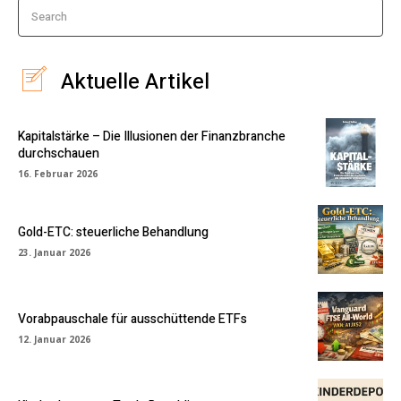
Search
Aktuelle Artikel
Kapitalstärke – Die Illusionen der Finanzbranche
durchschauen
16. Februar 2026
Gold-ETC: steuerliche Behandlung
23. Januar 2026
Vorabpauschale für ausschüttende ETFs
12. Januar 2026