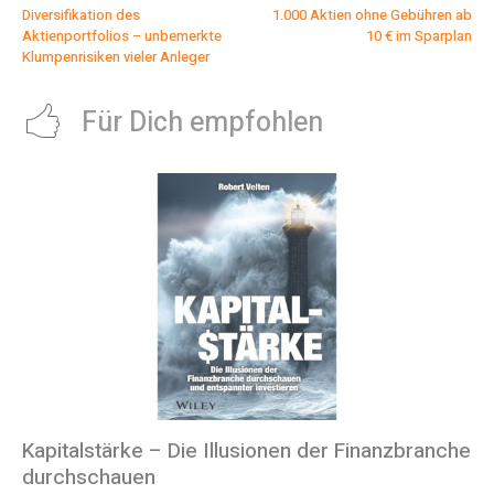
Diversifikation des
1.000 Aktien ohne Gebühren ab
Aktienportfolios – unbemerkte
10 € im Sparplan
Klumpenrisiken vieler Anleger
Für Dich empfohlen
Kapitalstärke – Die Illusionen der Finanzbranche
durchschauen