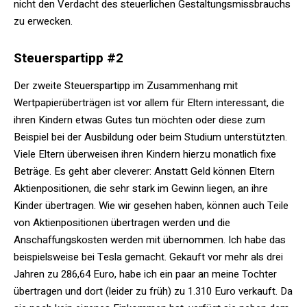
nicht den Verdacht des steuerlichen Gestaltungsmissbrauchs
zu erwecken.
Steuerspartipp #2
Der zweite Steuerspartipp im Zusammenhang mit
Wertpapierüberträgen ist vor allem für Eltern interessant, die
ihren Kindern etwas Gutes tun möchten oder diese zum
Beispiel bei der Ausbildung oder beim Studium unterstützten.
Viele Eltern überweisen ihren Kindern hierzu monatlich fixe
Beträge. Es geht aber cleverer: Anstatt Geld können Eltern
Aktienpositionen, die sehr stark im Gewinn liegen, an ihre
Kinder übertragen. Wie wir gesehen haben, können auch Teile
von Aktienpositionen übertragen werden und die
Anschaffungskosten werden mit übernommen. Ich habe das
beispielsweise bei Tesla gemacht. Gekauft vor mehr als drei
Jahren zu 286,64 Euro, habe ich ein paar an meine Tochter
übertragen und dort (leider zu früh) zu 1.310 Euro verkauft. Da