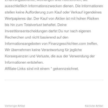
ausschließlich Informationszwecken dienen. Die Informationen
stellen keine Aufforderung zum Kauf oder Verkauf irgendeines
Wertpapieres dar. Der Kauf von Aktien ist mit hohen Risiken
bis hin zum Totalverlust behaftet. Deine
Investitionsentscheidungen darfst Du nur nach eigenen
Recherchen und nicht basierend auf den
Informationsangeboten von Finanzgeschichten.com treffen.
Wir übernehmen keine Verantwortung für jegliche
Konsequenzen und Verluste, die aus der Verwendung der
Informationen entstehen.
Affiliate-Links sind mit einem * gekennzeichnet.
Vorheriger Artikel
Nächster Artikel