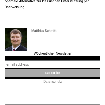
optimale Alternative zur klassischen Unterstützung per
Überweisung.
Matthias Schmitt
Wöchentlicher Newsletter
Datenschutz