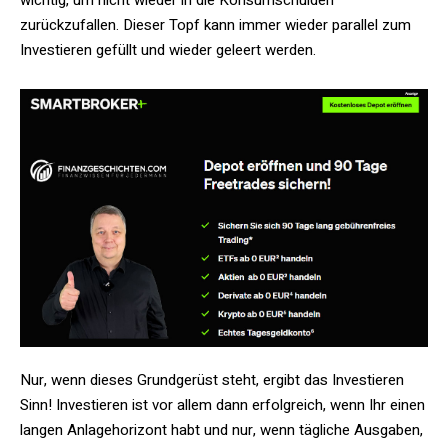
wichtig, um nicht wieder in die Konsumschulden
zurückzufallen. Dieser Topf kann immer wieder parallel zum
Investieren gefüllt und wieder geleert werden.
Nur, wenn dieses Grundgerüst steht, ergibt das Investieren
Sinn! Investieren ist vor allem dann erfolgreich, wenn Ihr einen
langen Anlagehorizont habt und nur, wenn tägliche Ausgaben,