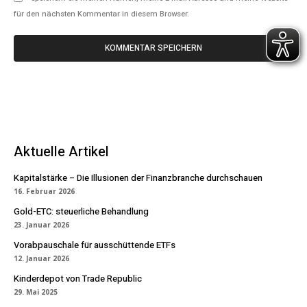
für den nächsten Kommentar in diesem Browser.
Aktuelle Artikel
Kapitalstärke – Die Illusionen der Finanzbranche durchschauen
16. Februar 2026
Gold-ETC: steuerliche Behandlung
23. Januar 2026
Vorabpauschale für ausschüttende ETFs
12. Januar 2026
Kinderdepot von Trade Republic
29. Mai 2025