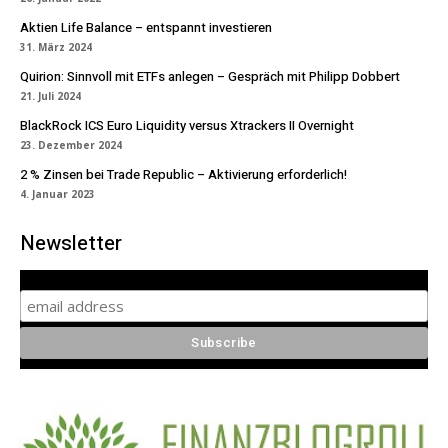
Aktien Life Balance – entspannt investieren
31. März 2024
Quirion: Sinnvoll mit ETFs anlegen – Gespräch mit Philipp Dobbert
21. Juli 2024
BlackRock ICS Euro Liquidity versus Xtrackers II Overnight
23. Dezember 2024
2 % Zinsen bei Trade Republic – Aktivierung erforderlich!
4. Januar 2023
Newsletter