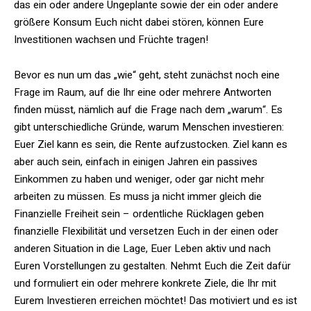
das ein oder andere Ungeplante sowie der ein oder andere
größere Konsum Euch nicht dabei stören, können Eure
Investitionen wachsen und Früchte tragen!
Bevor es nun um das „wie“ geht, steht zunächst noch eine
Frage im Raum, auf die Ihr eine oder mehrere Antworten
finden müsst, nämlich auf die Frage nach dem „warum“. Es
gibt unterschiedliche Gründe, warum Menschen investieren:
Euer Ziel kann es sein, die Rente aufzustocken. Ziel kann es
aber auch sein, einfach in einigen Jahren ein passives
Einkommen zu haben und weniger, oder gar nicht mehr
arbeiten zu müssen. Es muss ja nicht immer gleich die
Finanzielle Freiheit sein – ordentliche Rücklagen geben
finanzielle Flexibilität und versetzen Euch in der einen oder
anderen Situation in die Lage, Euer Leben aktiv und nach
Euren Vorstellungen zu gestalten. Nehmt Euch die Zeit dafür
und formuliert ein oder mehrere konkrete Ziele, die Ihr mit
Eurem Investieren erreichen möchtet! Das motiviert und es ist