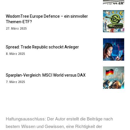
WisdomTree Europe Defence – ein sinnvoller
Themen-ETF?
27. März 2025
Spread: Trade Republic schockt Anleger
8. März 2025
Sparplan-Vergleich: MSCI World versus DAX
7. März 2025
Haftungsausschluss: Der Autor erstellt die Beiträge nach
bestem Wissen und Gewissen, eine Richtigkeit der