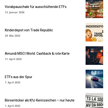
Vorabpauschale für ausschüttende ETFs
12. Januar 2026
Kinderdepot von Trade Republic
29. Mai 2025
Amundi MSCI World: Cashback & rote Karte
11. April 2025
ETFs aus der Spur
7. April 2025
Börsenticker als Kfz-Kennzeichen – nur heute
1. April 2025