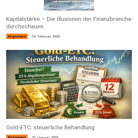
Kapitalstärke – Die Illusionen der Finanzbranche
durchschauen
Allgemein
16. Februar 2026
Gold-ETC: steuerliche Behandlung
Allgemein
23. Januar 2026