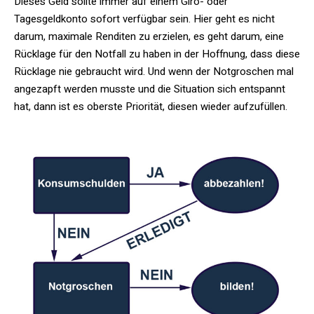
Dieses Geld sollte immer auf einem Giro- oder
Tagesgeldkonto sofort verfügbar sein. Hier geht es nicht
darum, maximale Renditen zu erzielen, es geht darum, eine
Rücklage für den Notfall zu haben in der Hoffnung, dass diese
Rücklage nie gebraucht wird. Und wenn der Notgroschen mal
angezapft werden musste und die Situation sich entspannt
hat, dann ist es oberste Priorität, diesen wieder aufzufüllen.