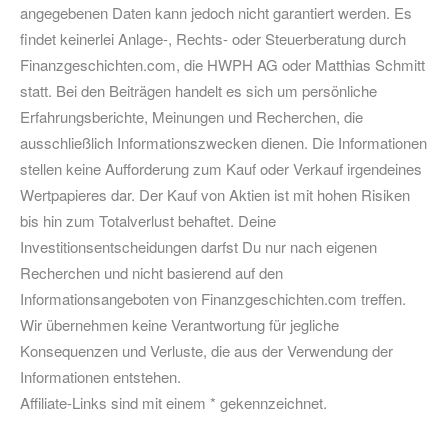
angegebenen Daten kann jedoch nicht garantiert werden. Es
findet keinerlei Anlage-, Rechts- oder Steuerberatung durch
Finanzgeschichten.com, die HWPH AG oder Matthias Schmitt
statt. Bei den Beiträgen handelt es sich um persönliche
Erfahrungsberichte, Meinungen und Recherchen, die
ausschließlich Informationszwecken dienen. Die Informationen
stellen keine Aufforderung zum Kauf oder Verkauf irgendeines
Wertpapieres dar. Der Kauf von Aktien ist mit hohen Risiken
bis hin zum Totalverlust behaftet. Deine
Investitionsentscheidungen darfst Du nur nach eigenen
Recherchen und nicht basierend auf den
Informationsangeboten von Finanzgeschichten.com treffen.
Wir übernehmen keine Verantwortung für jegliche
Konsequenzen und Verluste, die aus der Verwendung der
Informationen entstehen.
Affiliate-Links sind mit einem * gekennzeichnet.