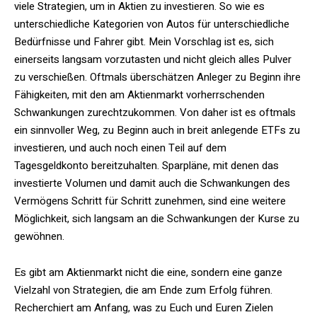
viele Strategien, um in Aktien zu investieren. So wie es
unterschiedliche Kategorien von Autos für unterschiedliche
Bedürfnisse und Fahrer gibt. Mein Vorschlag ist es, sich
einerseits langsam vorzutasten und nicht gleich alles Pulver
zu verschießen. Oftmals überschätzen Anleger zu Beginn ihre
Fähigkeiten, mit den am Aktienmarkt vorherrschenden
Schwankungen zurechtzukommen. Von daher ist es oftmals
ein sinnvoller Weg, zu Beginn auch in breit anlegende ETFs zu
investieren, und auch noch einen Teil auf dem
Tagesgeldkonto bereitzuhalten. Sparpläne, mit denen das
investierte Volumen und damit auch die Schwankungen des
Vermögens Schritt für Schritt zunehmen, sind eine weitere
Möglichkeit, sich langsam an die Schwankungen der Kurse zu
gewöhnen.
Es gibt am Aktienmarkt nicht die eine, sondern eine ganze
Vielzahl von Strategien, die am Ende zum Erfolg führen.
Recherchiert am Anfang, was zu Euch und Euren Zielen