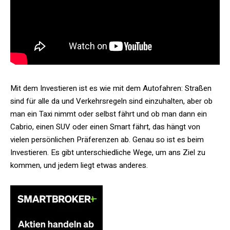
Mit dem Investieren ist es wie mit dem Autofahren: Straßen
sind für alle da und Verkehrsregeln sind einzuhalten, aber ob
man ein Taxi nimmt oder selbst fährt und ob man dann ein
Cabrio, einen SUV oder einen Smart fährt, das hängt von
vielen persönlichen Präferenzen ab. Genau so ist es beim
Investieren. Es gibt unterschiedliche Wege, um ans Ziel zu
kommen, und jedem liegt etwas anderes.