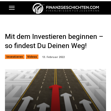
Mit dem Investieren beginnen –
so findest Du Deinen Weg!
Investieren
Videos
13. Februar 2022