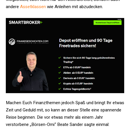
andere
Assetklassen
wie Anleihen mit abzudecken.
Machen Euch Finanzthemen jedoch Spaß und bringt Ihr etwas
Zeit und Geduld mit, so kann an dieser Stelle eine spannende
Reise beginnen. Die vor etwas mehr als einem Jahr
verstorbene „Börsen-Omi“ Beate Sander sagte einmal: