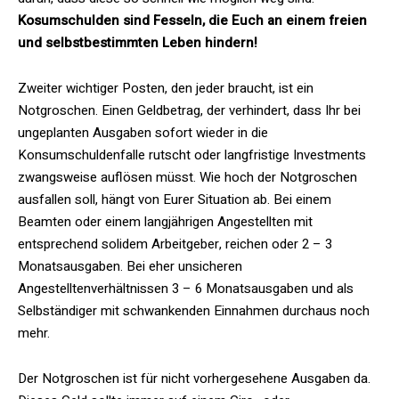
Kosumschulden sind Fesseln, die Euch an einem freien
und selbstbestimmten Leben hindern!
Zweiter wichtiger Posten, den jeder braucht, ist ein
Notgroschen. Einen Geldbetrag, der verhindert, dass Ihr bei
ungeplanten Ausgaben sofort wieder in die
Konsumschuldenfalle rutscht oder langfristige Investments
zwangsweise auflösen müsst. Wie hoch der Notgroschen
ausfallen soll, hängt von Eurer Situation ab. Bei einem
Beamten oder einem langjährigen Angestellten mit
entsprechend solidem Arbeitgeber, reichen oder 2 – 3
Monatsausgaben. Bei eher unsicheren
Angestelltenverhältnissen 3 – 6 Monatsausgaben und als
Selbständiger mit schwankenden Einnahmen durchaus noch
mehr.
Der Notgroschen ist für nicht vorhergesehene Ausgaben da.