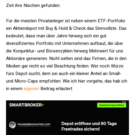
Zeit ihre Nischen gefunden.
Für die meisten Privatanleger ist neben einem ETF-Portfolio
ein Aktiendepot mit Buy & Hold & Check das Sinnvollste. Das
bedeutet, dass man über Jahre hinweg sich ein gut
diversifiziertes Portfolio mit Unternehmen aufbaut, die über
die Konjunktur- und Börsenzyklen hinweg Mehrwert für uns
Aktionäre generieren. Nicht selten sind das Firmen, die in den
Medien gar nicht so viel Beachtung finden. Wer noch Würze
fürs Depot sucht, dem sei auch ein kleiner Anteil an Small-
und Micro-Caps empfohlen. Wie ich hier vorgehe, das hab ich
in einem
eigenen
Beitrag erläutert.