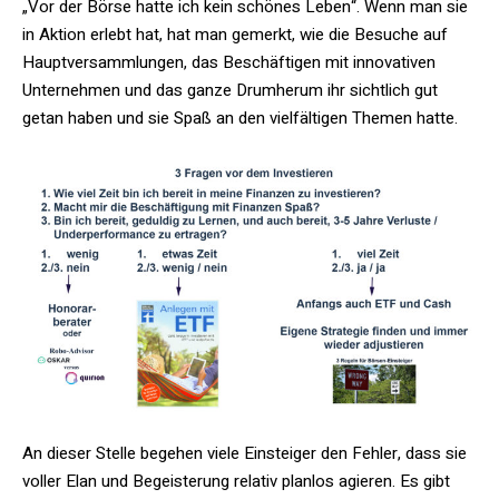
„Vor der Börse hatte ich kein schönes Leben“. Wenn man sie
in Aktion erlebt hat, hat man gemerkt, wie die Besuche auf
Hauptversammlungen, das Beschäftigen mit innovativen
Unternehmen und das ganze Drumherum ihr sichtlich gut
getan haben und sie Spaß an den vielfältigen Themen hatte.
An dieser Stelle begehen viele Einsteiger den Fehler, dass sie
voller Elan und Begeisterung relativ planlos agieren. Es gibt