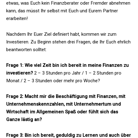
etwas, was Euch kein Finanzberater oder Fremder abnehmen
kann, das müsst Ihr selbst mit Euch und Eurem Partner
erarbeiten!
Nachdem Ihr Euer Ziel definiert habt, kommen wir zum
Investieren. Zu Beginn stehen drei Fragen, die Ihr Euch ehrlich
beantworten solltet:
Frage 1: Wie viel Zeit bin ich bereit in meine Finanzen zu
investieren?
2 – 3 Stunden pro Jahr / 1 – 2 Stunden pro
Monat / 2 – 3 Stunden oder mehr pro Woche?
Frage 2: Macht mir die Beschäftigung mit Finanzen, mit
Unternehmenskennzahlen, mit Unternehmertum und
Wirtschaft im Allgemeinen Spaß oder fühlt sich das
Ganze lästig an?
Frage 3: Bin ich bereit, geduldig zu Lernen und auch über