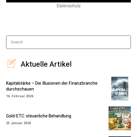
Datenschutz
Search
Aktuelle Artikel
Kapitalstärke – Die Illusionen der Finanzbranche
durchschauen
16. Februar 2026
Gold-ETC: steuerliche Behandlung
23. Januar 2026