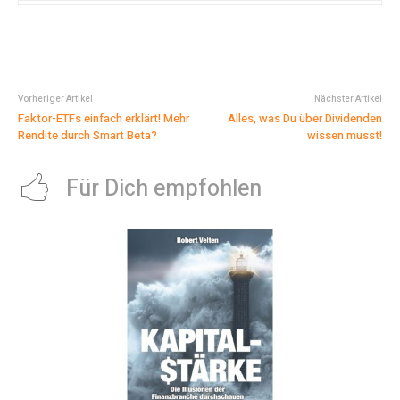
Vorheriger Artikel
Nächster Artikel
Faktor-ETFs einfach erklärt! Mehr
Alles, was Du über Dividenden
Rendite durch Smart Beta?
wissen musst!
Für Dich empfohlen