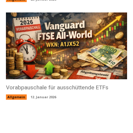
Vorabpauschale für ausschüttende ETFs
Allgemein
12. Januar 2026