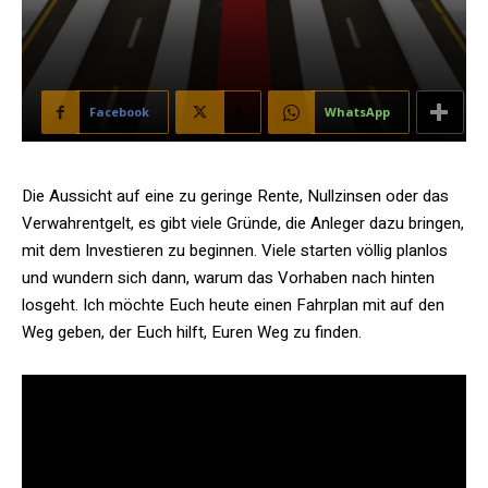
Facebook
X
WhatsApp
Die Aussicht auf eine zu geringe Rente, Nullzinsen oder das
Verwahrentgelt, es gibt viele Gründe, die Anleger dazu bringen,
mit dem Investieren zu beginnen. Viele starten völlig planlos
und wundern sich dann, warum das Vorhaben nach hinten
losgeht. Ich möchte Euch heute einen Fahrplan mit auf den
Weg geben, der Euch hilft, Euren Weg zu finden.