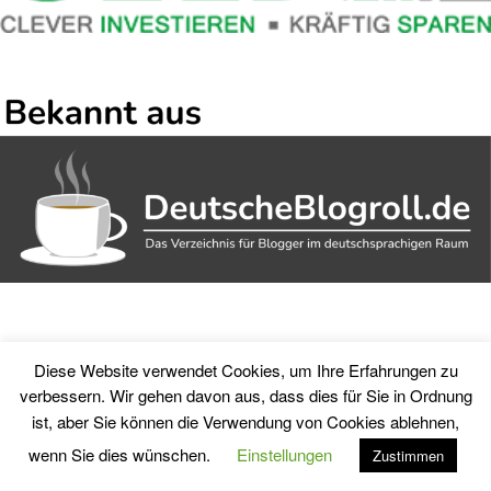
Diese Website verwendet Cookies, um Ihre Erfahrungen zu
verbessern. Wir gehen davon aus, dass dies für Sie in Ordnung
ist, aber Sie können die Verwendung von Cookies ablehnen,
wenn Sie dies wünschen.
Einstellungen
Zustimmen