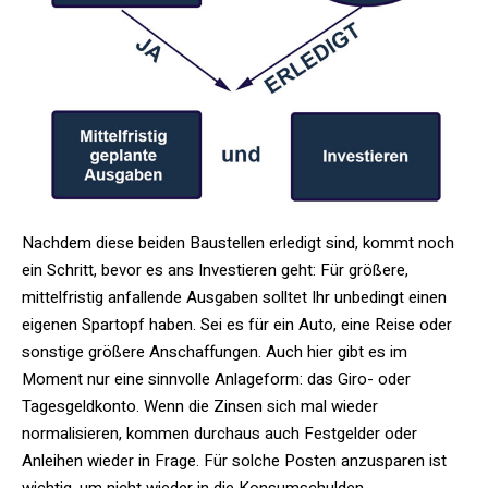
Nachdem diese beiden Baustellen erledigt sind, kommt noch
ein Schritt, bevor es ans Investieren geht: Für größere,
mittelfristig anfallende Ausgaben solltet Ihr unbedingt einen
eigenen Spartopf haben. Sei es für ein Auto, eine Reise oder
sonstige größere Anschaffungen. Auch hier gibt es im
Moment nur eine sinnvolle Anlageform: das Giro- oder
Tagesgeldkonto. Wenn die Zinsen sich mal wieder
normalisieren, kommen durchaus auch Festgelder oder
Anleihen wieder in Frage. Für solche Posten anzusparen ist