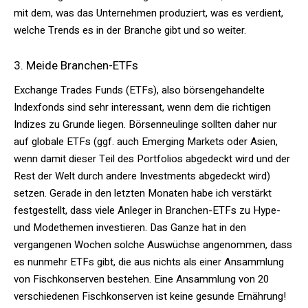
mit dem, was das Unternehmen produziert, was es verdient,
welche Trends es in der Branche gibt und so weiter.
3. Meide Branchen-ETFs
Exchange Trades Funds (ETFs), also börsengehandelte
Indexfonds sind sehr interessant, wenn dem die richtigen
Indizes zu Grunde liegen. Börsenneulinge sollten daher nur
auf globale ETFs (ggf. auch Emerging Markets oder Asien,
wenn damit dieser Teil des Portfolios abgedeckt wird und der
Rest der Welt durch andere Investments abgedeckt wird)
setzen. Gerade in den letzten Monaten habe ich verstärkt
festgestellt, dass viele Anleger in Branchen-ETFs zu Hype-
und Modethemen investieren. Das Ganze hat in den
vergangenen Wochen solche Auswüchse angenommen, dass
es nunmehr ETFs gibt, die aus nichts als einer Ansammlung
von Fischkonserven bestehen. Eine Ansammlung von 20
verschiedenen Fischkonserven ist keine gesunde Ernährung!