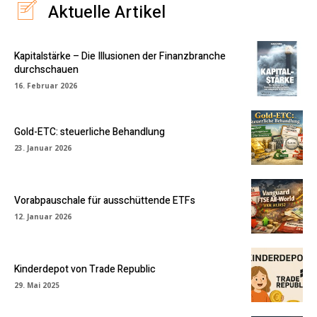
Aktuelle Artikel
Kapitalstärke – Die Illusionen der Finanzbranche
durchschauen
16. Februar 2026
Gold-ETC: steuerliche Behandlung
23. Januar 2026
Vorabpauschale für ausschüttende ETFs
12. Januar 2026
Kinderdepot von Trade Republic
29. Mai 2025