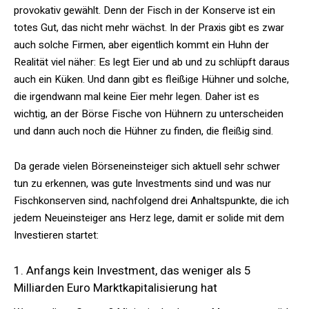
provokativ gewählt. Denn der Fisch in der Konserve ist ein
totes Gut, das nicht mehr wächst. In der Praxis gibt es zwar
auch solche Firmen, aber eigentlich kommt ein Huhn der
Realität viel näher: Es legt Eier und ab und zu schlüpft daraus
auch ein Küken. Und dann gibt es fleißige Hühner und solche,
die irgendwann mal keine Eier mehr legen. Daher ist es
wichtig, an der Börse Fische von Hühnern zu unterscheiden
und dann auch noch die Hühner zu finden, die fleißig sind.
Da gerade vielen Börseneinsteiger sich aktuell sehr schwer
tun zu erkennen, was gute Investments sind und was nur
Fischkonserven sind, nachfolgend drei Anhaltspunkte, die ich
jedem Neueinsteiger ans Herz lege, damit er solide mit dem
Investieren startet:
1. Anfangs kein Investment, das weniger als 5
Milliarden Euro Marktkapitalisierung hat