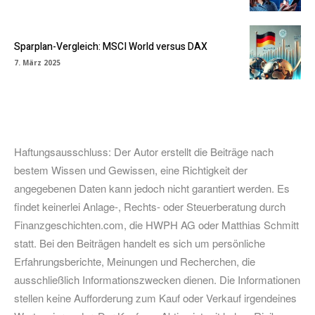
Sparplan-Vergleich: MSCI World versus DAX
7. März 2025
Haftungsausschluss: Der Autor erstellt die Beiträge nach
bestem Wissen und Gewissen, eine Richtigkeit der
angegebenen Daten kann jedoch nicht garantiert werden. Es
findet keinerlei Anlage-, Rechts- oder Steuerberatung durch
Finanzgeschichten.com, die HWPH AG oder Matthias Schmitt
statt. Bei den Beiträgen handelt es sich um persönliche
Erfahrungsberichte, Meinungen und Recherchen, die
ausschließlich Informationszwecken dienen. Die Informationen
stellen keine Aufforderung zum Kauf oder Verkauf irgendeines