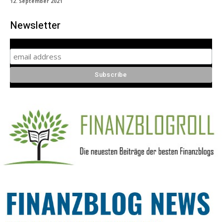
12. September 2021
Newsletter