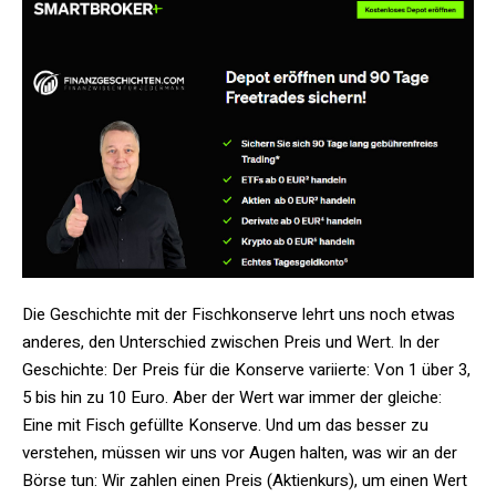
Die Geschichte mit der Fischkonserve lehrt uns noch etwas
anderes, den Unterschied zwischen Preis und Wert. In der
Geschichte: Der Preis für die Konserve variierte: Von 1 über 3,
5 bis hin zu 10 Euro. Aber der Wert war immer der gleiche:
Eine mit Fisch gefüllte Konserve. Und um das besser zu
verstehen, müssen wir uns vor Augen halten, was wir an der
Börse tun: Wir zahlen einen Preis (Aktienkurs), um einen Wert