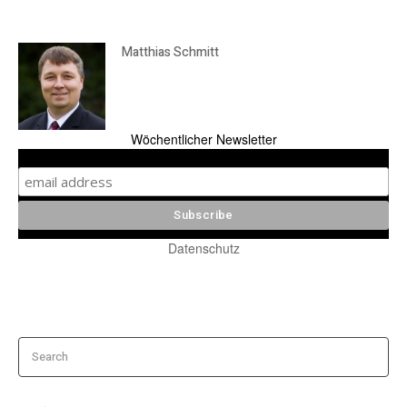
Matthias Schmitt
Wöchentlicher Newsletter
Datenschutz
Search