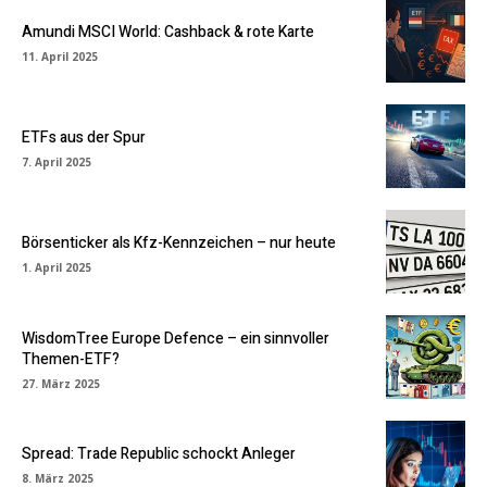
Amundi MSCI World: Cashback & rote Karte
11. April 2025
ETFs aus der Spur
7. April 2025
Börsenticker als Kfz-Kennzeichen – nur heute
1. April 2025
WisdomTree Europe Defence – ein sinnvoller
Themen-ETF?
27. März 2025
Spread: Trade Republic schockt Anleger
8. März 2025