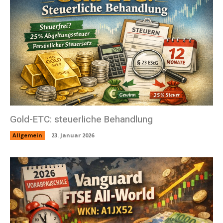
Gold-ETC: steuerliche Behandlung
Allgemein
23. Januar 2026