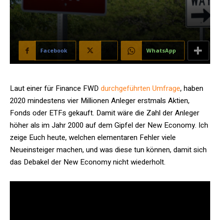
Facebook
X
WhatsApp
Laut einer für Finance FWD
durchgeführten Umfrage
, haben
2020 mindestens vier Millionen Anleger erstmals Aktien,
Fonds oder ETFs gekauft. Damit wäre die Zahl der Anleger
höher als im Jahr 2000 auf dem Gipfel der New Economy. Ich
zeige Euch heute, welchen elementaren Fehler viele
Neueinsteiger machen, und was diese tun können, damit sich
das Debakel der New Economy nicht wiederholt.