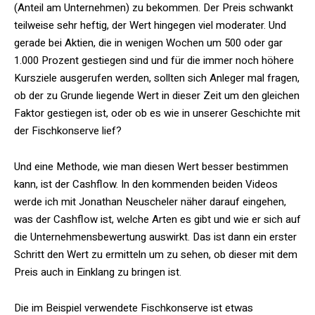
(Anteil am Unternehmen) zu bekommen. Der Preis schwankt
teilweise sehr heftig, der Wert hingegen viel moderater. Und
gerade bei Aktien, die in wenigen Wochen um 500 oder gar
1.000 Prozent gestiegen sind und für die immer noch höhere
Kursziele ausgerufen werden, sollten sich Anleger mal fragen,
ob der zu Grunde liegende Wert in dieser Zeit um den gleichen
Faktor gestiegen ist, oder ob es wie in unserer Geschichte mit
der Fischkonserve lief?
Und eine Methode, wie man diesen Wert besser bestimmen
kann, ist der Cashflow. In den kommenden beiden Videos
werde ich mit Jonathan Neuscheler näher darauf eingehen,
was der Cashflow ist, welche Arten es gibt und wie er sich auf
die Unternehmensbewertung auswirkt. Das ist dann ein erster
Schritt den Wert zu ermitteln um zu sehen, ob dieser mit dem
Preis auch in Einklang zu bringen ist.
Die im Beispiel verwendete Fischkonserve ist etwas