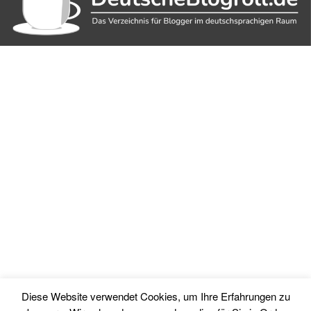
Diese Website verwendet Cookies, um Ihre Erfahrungen zu