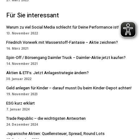
27. März 2025
Für Sie interessant
Warum zu viel Social Media schlecht für Deine Performance ist!
13. November 2022
Friedrich Vorwerk mit Wasserstoff-Fantasie – Aktie zeichnen?
16. März 2021
Spin-Off / Börsengang Daimler Truck – Daimler-Aktie jetzt kaufen?
14. November 2021
Aktien & ETFs: Jetzt Anlagestrategie ändern?
30. Januar 2022
Geld anlegen für Kinder – darauf musst Du beim Kinder-Depot achten!
19. November 2023
ESG kurz erklärt
7. Januar 2024
Trade Republic – die wichtigsten Antworten
24. Dezember 2024
Japanische Aktien: Quellensteuer, Spread, Round Lots