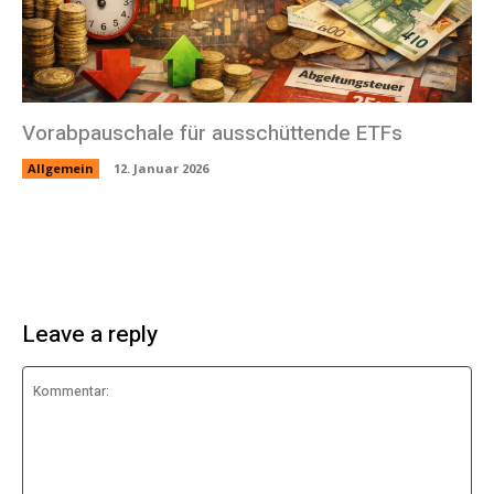
Vorabpauschale für ausschüttende ETFs
Allgemein
12. Januar 2026
Leave a reply