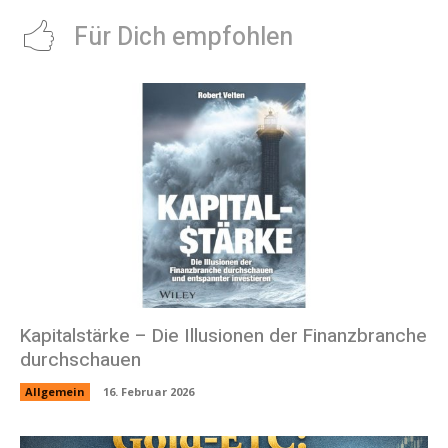
Für Dich empfohlen
Kapitalstärke – Die Illusionen der Finanzbranche
durchschauen
Allgemein
16. Februar 2026