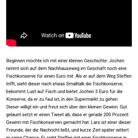
Beginnen möchte ich mit einer kleinen Geschichte: Jochen
nimmt sich auf dem Nachhauseweg im Geschäft noch eine
Fischkonserve für einen Euro mit. Als er auf dem Weg Steffen
trifft, sieht dieser nach etwas Smalltalk die Fischkonserve,
bekommt Lust auf Fisch und bietet Jochen 3 Euro für die
Konserve, da er zu faul ist, in den Supermarkt zu gehen.
Dieser willigt ein und freut sich über den kleinen Gewinn. Gut
gelaunt setzt er einen Tweet ab, dass er gerade 200 Prozent
Gewinn mit Fischkonserven gemacht hat. Lars ist einer dieser
Freunde, der die Nachricht ließt, und kurze Zeit später wittert
er seine Chance: Er sieht Steffen mit einer Fischkonserve in