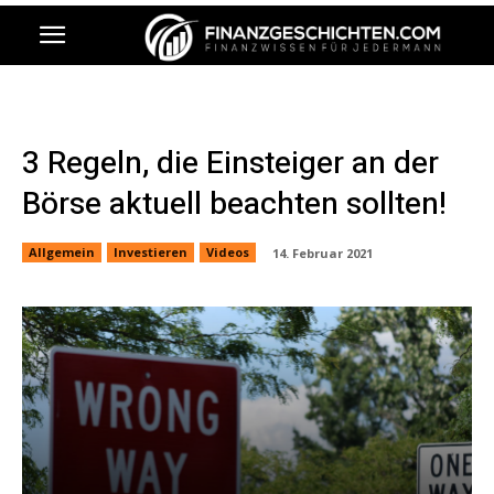
3 Regeln, die Einsteiger an der
Börse aktuell beachten sollten!
Allgemein
Investieren
Videos
14. Februar 2021