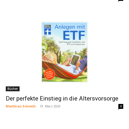
Bücher
Der perfekte Einstieg in die Altersvorsorge
Matthias Schmitt
-
19. März 2020
0