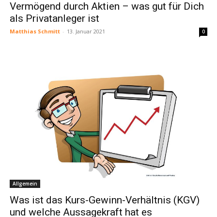
Vermögend durch Aktien – was gut für Dich
als Privatanleger ist
Matthias Schmitt
-
13. Januar 2021
0
Allgemein
Was ist das Kurs-Gewinn-Verhältnis (KGV)
und welche Aussagekraft hat es