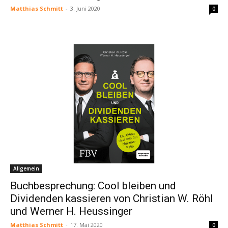
Matthias Schmitt
-
3. Juni 2020
0
Allgemein
Buchbesprechung: Cool bleiben und
Dividenden kassieren von Christian W. Röhl
und Werner H. Heussinger
Matthias Schmitt
-
17. Mai 2020
0