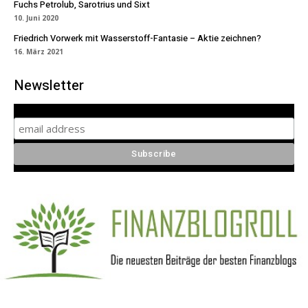
Fuchs Petrolub, Sarotrius und Sixt
10. Juni 2020
Friedrich Vorwerk mit Wasserstoff-Fantasie – Aktie zeichnen?
16. März 2021
Newsletter