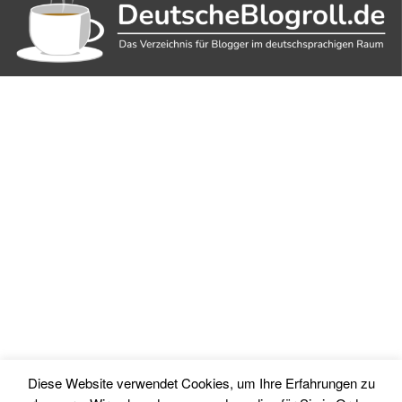
Diese Website verwendet Cookies, um Ihre Erfahrungen zu