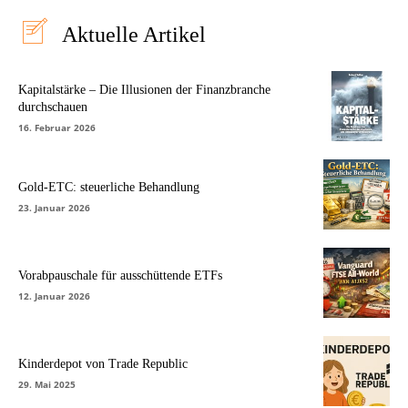
Aktuelle Artikel
Kapitalstärke – Die Illusionen der Finanzbranche
durchschauen
16. Februar 2026
Gold-ETC: steuerliche Behandlung
23. Januar 2026
Vorabpauschale für ausschüttende ETFs
12. Januar 2026
Kinderdepot von Trade Republic
29. Mai 2025