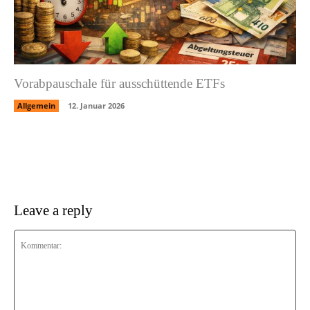
Vorabpauschale für ausschüttende ETFs
Allgemein
12. Januar 2026
Leave a reply