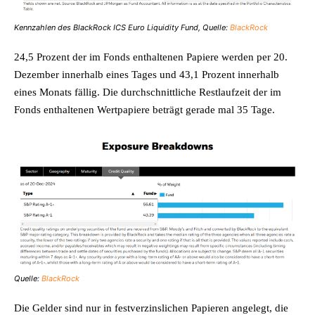
Kennzahlen des BlackRock ICS Euro Liquidity Fund, Quelle:
BlackRock
24,5 Prozent der im Fonds enthaltenen Papiere werden per 20.
Dezember innerhalb eines Tages und 43,1 Prozent innerhalb
eines Monats fällig. Die durchschnittliche Restlaufzeit der im
Fonds enthaltenen Wertpapiere beträgt gerade mal 35 Tage.
Quelle:
BlackRock
Die Gelder sind nur in festverzinslichen Papieren angelegt, die