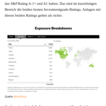
das S&P Rating A-1+ und A1 haben. Das sind im kurzfristigen
Bereich die beiden besten Investmentgrade-Ratings. Anlagen mit
diesen beiden Ratings gelten als sicher.
Quelle:
BlackRock