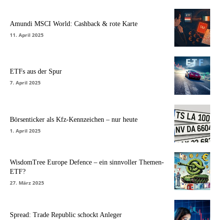
Amundi MSCI World: Cashback & rote Karte
11. April 2025
ETFs aus der Spur
7. April 2025
Börsenticker als Kfz-Kennzeichen – nur heute
1. April 2025
WisdomTree Europe Defence – ein sinnvoller Themen-
ETF?
27. März 2025
Spread: Trade Republic schockt Anleger