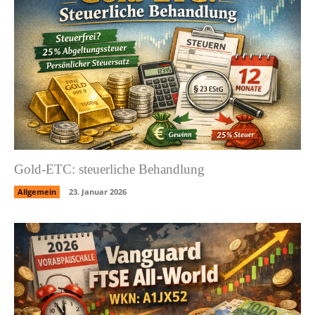
Gold-ETC: steuerliche Behandlung
Allgemein
23. Januar 2026