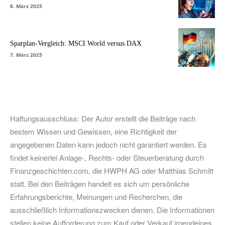
8. März 2025
Sparplan-Vergleich: MSCI World versus DAX
7. März 2025
Haftungsausschluss: Der Autor erstellt die Beiträge nach
bestem Wissen und Gewissen, eine Richtigkeit der
angegebenen Daten kann jedoch nicht garantiert werden. Es
findet keinerlei Anlage-, Rechts- oder Steuerberatung durch
Finanzgeschichten.com, die HWPH AG oder Matthias Schmitt
statt. Bei den Beiträgen handelt es sich um persönliche
Erfahrungsberichte, Meinungen und Recherchen, die
ausschließlich Informationszwecken dienen. Die Informationen
stellen keine Aufforderung zum Kauf oder Verkauf irgendeines