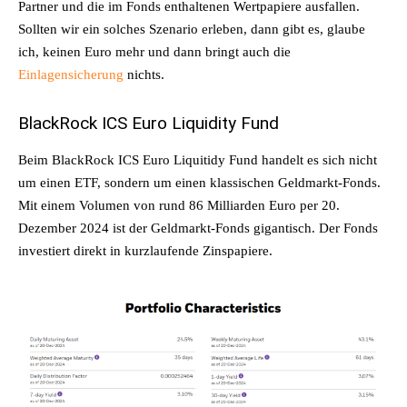
Partner und die im Fonds enthaltenen Wertpapiere ausfallen.
Sollten wir ein solches Szenario erleben, dann gibt es, glaube
ich, keinen Euro mehr und dann bringt auch die
Einlagensicherung
nichts.
BlackRock ICS Euro Liquidity Fund
Beim BlackRock ICS Euro Liquitidy Fund handelt es sich nicht
um einen ETF, sondern um einen klassischen Geldmarkt-Fonds.
Mit einem Volumen von rund 86 Milliarden Euro per 20.
Dezember 2024 ist der Geldmarkt-Fonds gigantisch. Der Fonds
investiert direkt in kurzlaufende Zinspapiere.