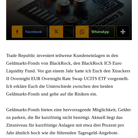
Facebook
X
WhatsApp
Trade Republic investiert teilweise Kundeneinlagen in den
Geldmarkt-Fonds von BlackRock, den BlackRock ICS Euro
Liquidity Fund. Vor gut einem Jahr hatte ich Euch den Xtrackers
II Overnight EUR Overnight Rate Swap UCITS ETF vorgestellt.
Ich erkläre Euch die Unterschiede zwischen den beiden
Geldmarkt-Fonds und gehe auf die Risiken ein.
Geldmarkt-Fonds bieten eine hervorragende Möglichkeit, Gelder
zu parken, die Ihr kurzfristig nicht benötigt. Aktuell liegt das
Zinsniveau für kurzfristige Anlagen mit etwa drei Prozent pro
Jahr ähnlich hoch wie die führenden Tagesgeld-Angebote.