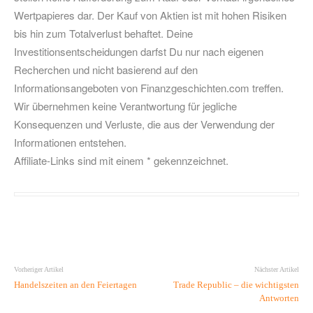
Wertpapieres dar. Der Kauf von Aktien ist mit hohen Risiken
bis hin zum Totalverlust behaftet. Deine
Investitionsentscheidungen darfst Du nur nach eigenen
Recherchen und nicht basierend auf den
Informationsangeboten von Finanzgeschichten.com treffen.
Wir übernehmen keine Verantwortung für jegliche
Konsequenzen und Verluste, die aus der Verwendung der
Informationen entstehen.
Affiliate-Links sind mit einem * gekennzeichnet.
Vorheriger Artikel
Nächster Artikel
Handelszeiten an den Feiertagen
Trade Republic – die wichtigsten
Antworten