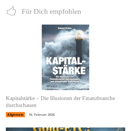
Für Dich empfohlen
Kapitalstärke – Die Illusionen der Finanzbranche
durchschauen
Allgemein
16. Februar 2026