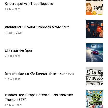
Kinderdepot von Trade Republic
29. Mai 2025
Amundi MSCI World: Cashback & rote Karte
11. April 2025
ETFs aus der Spur
7. April 2025
Börsenticker als Kfz-Kennzeichen – nur heute
1. April 2025
WisdomTree Europe Defence – ein sinnvoller
Themen-ETF?
27. März 2025