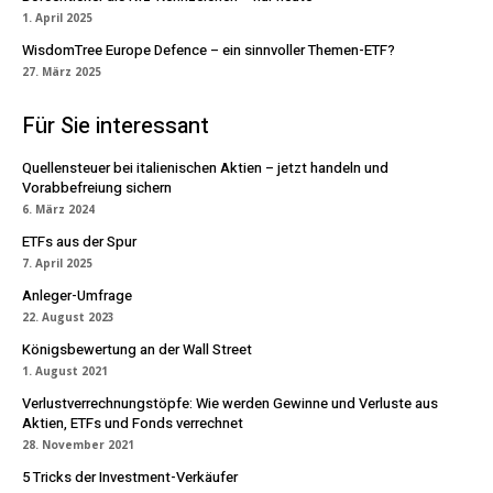
1. April 2025
WisdomTree Europe Defence – ein sinnvoller Themen-ETF?
27. März 2025
Für Sie interessant
Quellensteuer bei italienischen Aktien – jetzt handeln und
Vorabbefreiung sichern
6. März 2024
ETFs aus der Spur
7. April 2025
Anleger-Umfrage
22. August 2023
Königsbewertung an der Wall Street
1. August 2021
Verlustverrechnungstöpfe: Wie werden Gewinne und Verluste aus
Aktien, ETFs und Fonds verrechnet
28. November 2021
5 Tricks der Investment-Verkäufer