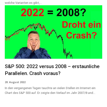
welche Varianten es gibt,...
S&P 500: 2022 versus 2008 – erstaunliche
Parallelen. Crash voraus?
28. August 2022
In den vergangenen Tagen tauchte an vielen Stellen im Internet ein
Chart des S&P 500 auf. Er zeigte den Verlauf im Jahr 2007/8 und...