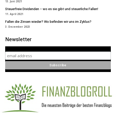
13. Juni 2021
Steuerfreie Dividenden – wo es sie gibt und steuerliche Fallen!
11. April 2021
Fallen die Zinsen wieder? Wo befinden wir uns im Zyklus?
3. Dezember 2023
Newsletter