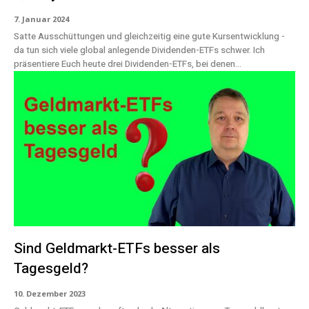
7. Januar 2024
Satte Ausschüttungen und gleichzeitig eine gute Kursentwicklung -
da tun sich viele global anlegende Dividenden-ETFs schwer. Ich
präsentiere Euch heute drei Dividenden-ETFs, bei denen...
Sind Geldmarkt-ETFs besser als
Tagesgeld?
10. Dezember 2023