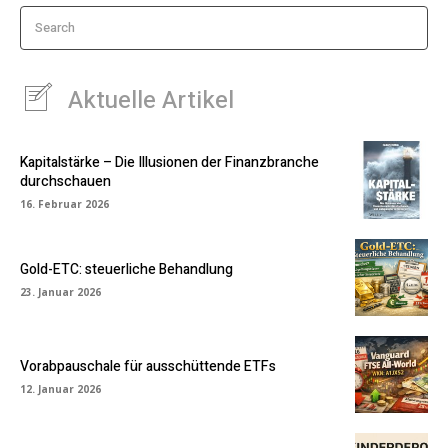
Search
Aktuelle Artikel
Kapitalstärke – Die Illusionen der Finanzbranche
durchschauen
16. Februar 2026
Gold-ETC: steuerliche Behandlung
23. Januar 2026
Vorabpauschale für ausschüttende ETFs
12. Januar 2026