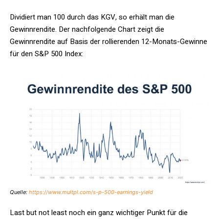
Dividiert man 100 durch das KGV, so erhält man die
Gewinnrendite. Der nachfolgende Chart zeigt die
Gewinnrendite auf Basis der rollierenden 12-Monats-Gewinne
für den S&P 500 Index:
Quelle:
htt
ps://www.multpl.com/s-p-500-earnings-yield
Last but not least noch ein ganz wichtiger Punkt für die