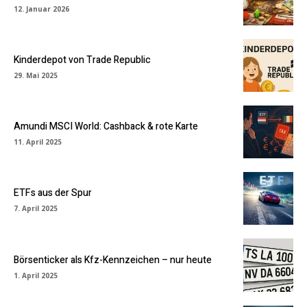
12. Januar 2026
Kinderdepot von Trade Republic
29. Mai 2025
Amundi MSCI World: Cashback & rote Karte
11. April 2025
ETFs aus der Spur
7. April 2025
Börsenticker als Kfz-Kennzeichen – nur heute
1. April 2025