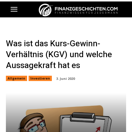
Was ist das Kurs-Gewinn-
Verhältnis (KGV) und welche
Aussagekraft hat es
Allgemein
Investieren
3. Juni 2020