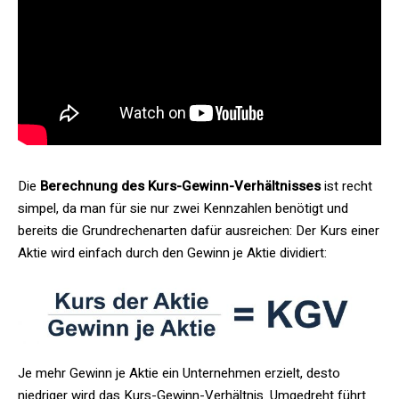
Die
Berechnung des Kurs-Gewinn-Verhältnisses
ist recht
simpel, da man für sie nur zwei Kennzahlen benötigt und
bereits die Grundrechenarten dafür ausreichen: Der Kurs einer
Aktie wird einfach durch den Gewinn je Aktie dividiert:
Je mehr Gewinn je Aktie ein Unternehmen erzielt, desto
niedriger wird das Kurs-Gewinn-Verhältnis. Umgedreht führt