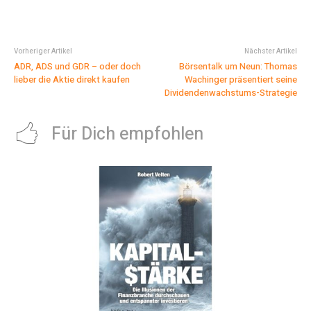
Vorheriger Artikel
Nächster Artikel
ADR, ADS und GDR – oder doch
Börsentalk um Neun: Thomas
lieber die Aktie direkt kaufen
Wachinger präsentiert seine
Dividendenwachstums-Strategie
Für Dich empfohlen