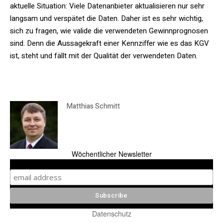
aktuelle Situation: Viele Datenanbieter aktualisieren nur sehr
langsam und verspätet die Daten. Daher ist es sehr wichtig,
sich zu fragen, wie valide die verwendeten Gewinnprognosen
sind. Denn die Aussagekraft einer Kennziffer wie es das KGV
ist, steht und fällt mit der Qualität der verwendeten Daten.
Matthias Schmitt
Wöchentlicher Newsletter
Datenschutz