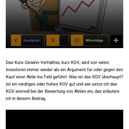
Facebook
X
WhatsApp
Das Kurs-Gewinn-Verhältnis, kurz KGV, wird von vielen
Investoren immer wieder als ein Argument für oder gegen den
Kauf einer Aktie ins Feld geführt. Was ist das KGV überhaupt?
Ist ein niedriges oder hohes KGV gut und wie setze ich das
KGV sinnvoll bei der Bewertung von Aktien ein, das erläutere
ich in diesem Beitrag.