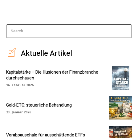
Search
Aktuelle Artikel
Kapitalstärke – Die Illusionen der Finanzbranche
durchschauen
16. Februar 2026
Gold-ETC: steuerliche Behandlung
23. Januar 2026
Vorabpauschale für ausschüttende ETFs