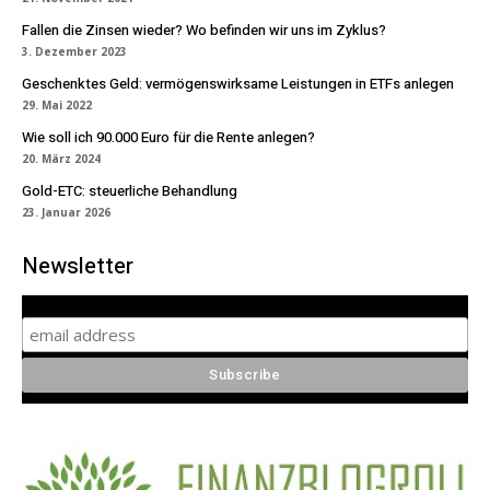
Fallen die Zinsen wieder? Wo befinden wir uns im Zyklus?
3. Dezember 2023
Geschenktes Geld: vermögenswirksame Leistungen in ETFs anlegen
29. Mai 2022
Wie soll ich 90.000 Euro für die Rente anlegen?
20. März 2024
Gold-ETC: steuerliche Behandlung
23. Januar 2026
Newsletter