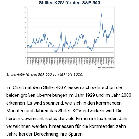
Shiller-KGV für den S&P 500 von 1871 bis 2020.
Im Chart mit dem Shiller-KGV lassen sich sehr schön die
beiden großen Übertreibungen im Jahr 1929 und im Jahr 2000
erkennen. Es wird spannend, wie sich in den kommenden
Monaten und Jahren das Shiller-KGV entwickeln wird. Die
herben Gewinneinbrüche, die viele Firmen im laufenden Jahr
verzeichnen werden, hinterlassen für die kommenden zehn
Jahre bei der Berechnung ihre Spuren.