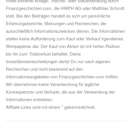
findet keinerlei Anlage-, Rechts- oder Steuerberatung durch
Finanzgeschichten.com, die HWPH AG oder Matthias Schmitt
statt. Bei den Beiträgen handelt es sich um persönliche
Erfahrungsberichte, Meinungen und Recherchen, die
ausschließlich Informationszwecken dienen. Die Informationen
stellen keine Aufforderung zum Kauf oder Verkauf irgendeines
Wertpapieres dar. Der Kauf von Aktien ist mit hohen Risiken
bis hin zum Totalverlust behaftet. Deine
Investitionsentscheidungen darfst Du nur nach eigenen
Recherchen und nicht basierend auf den
Informationsangeboten von Finanzgeschichten.com treffen.
Wir übernehmen keine Verantwortung für jegliche
Konsequenzen und Verluste, die aus der Verwendung der
Informationen entstehen.
Affiliate-Links sind mit einem * gekennzeichnet.