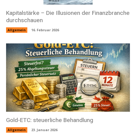
Kapitalstärke – Die Illusionen der Finanzbranche
durchschauen
Allgemein
16. Februar 2026
Gold-ETC: steuerliche Behandlung
Allgemein
23. Januar 2026