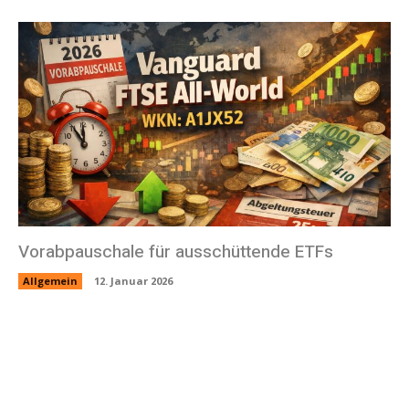
Vorabpauschale für ausschüttende ETFs
Allgemein
12. Januar 2026