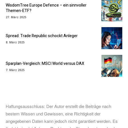
WisdomTree Europe Defence – ein sinnvoller
Themen-ETF?
27. März 2025
Spread: Trade Republic schockt Anleger
8. März 2025
Sparplan-Vergleich: MSCI World versus DAX
7. März 2025
Haftungsausschluss: Der Autor erstellt die Beiträge nach
bestem Wissen und Gewissen, eine Richtigkeit der
angegebenen Daten kann jedoch nicht garantiert werden. Es