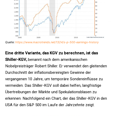
Quelle:
https://www.macrotrends.net/1324/s-p-500-earnings-history
Eine dritte Variante, das KGV zu berechnen, ist das
Shiller-KGV,
benannt nach dem amerikanischen
Nobelpreisträger Robert Shiller. Er verwendet den gleitenden
Durchschnitt der inflationsbereinigten Gewinne der
vergangenen 10 Jahre, um temporäre Sondereinflüsse zu
vermeiden. Das Shiller-KGV soll dabei helfen, langfristige
Übertreibungen der Märkte und Spekulationsblasen zu
erkennen. Nachfolgend ein Chart, der das Shiller-KGV in den
USA für den S&P 500 im Laufe der Jahrzehnte zeigt.