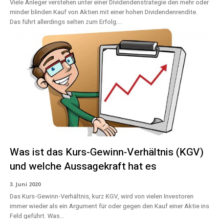
Viele Anleger verstehen unter einer Dividendenstrategie den mehr oder
minder blinden Kauf von Aktien mit einer hohen Dividendenrendite.
Das führt allerdings selten zum Erfolg....
Was ist das Kurs-Gewinn-Verhältnis (KGV)
und welche Aussagekraft hat es
3. Juni 2020
Das Kurs-Gewinn-Verhältnis, kurz KGV, wird von vielen Investoren
immer wieder als ein Argument für oder gegen den Kauf einer Aktie ins
Feld geführt. Was...