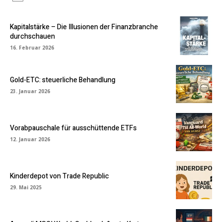
Kapitalstärke – Die Illusionen der Finanzbranche
durchschauen
16. Februar 2026
Gold-ETC: steuerliche Behandlung
23. Januar 2026
Vorabpauschale für ausschüttende ETFs
12. Januar 2026
Kinderdepot von Trade Republic
29. Mai 2025