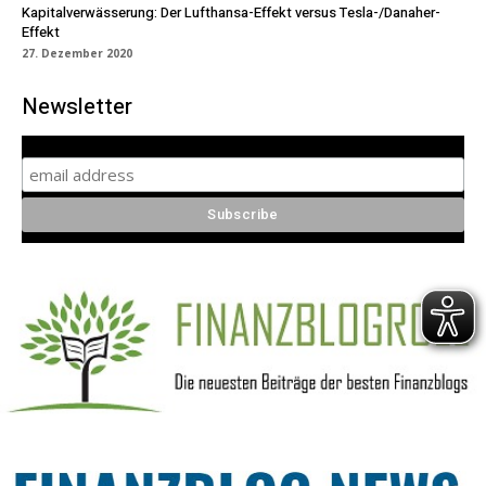
Kapitalverwässerung: Der Lufthansa-Effekt versus Tesla-/Danaher-
Effekt
27. Dezember 2020
Newsletter