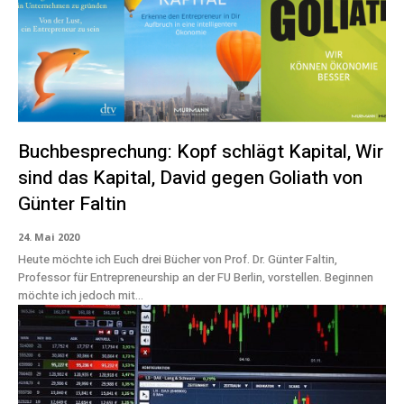
Buchbesprechung: Kopf schlägt Kapital, Wir
sind das Kapital, David gegen Goliath von
Günter Faltin
24. Mai 2020
Heute möchte ich Euch drei Bücher von Prof. Dr. Günter Faltin,
Professor für Entrepreneurship an der FU Berlin, vorstellen. Beginnen
möchte ich jedoch mit...