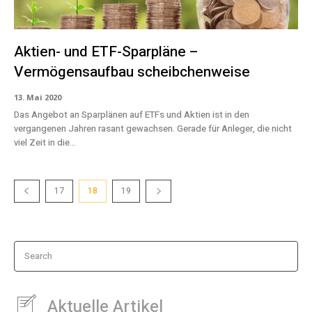
Aktien- und ETF-Sparpläne –
Vermögensaufbau scheibchenweise
13. Mai 2020
Das Angebot an Sparplänen auf ETFs und Aktien ist in den
vergangenen Jahren rasant gewachsen. Gerade für Anleger, die nicht
viel Zeit in die...
17
18
19
Search
Aktuelle Artikel