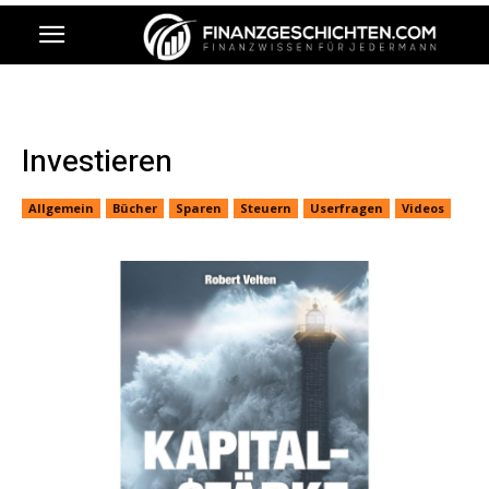
Investieren
Allgemein
Bücher
Sparen
Steuern
Userfragen
Videos