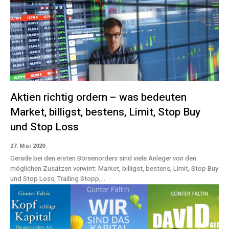
Aktien richtig ordern – was bedeuten
Market, billigst, bestens, Limit, Stop Buy
und Stop Loss
27. Mai 2020
Gerade bei den ersten Börsenorders sind viele Anleger von den
möglichen Zusätzen verwirrt: Market, billigst, bestens, Limit, Stop Buy
und Stop Loss, Trailing Stopp,...