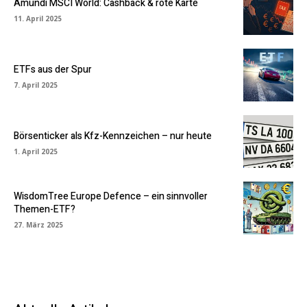
Amundi MSCI World: Cashback & rote Karte
11. April 2025
ETFs aus der Spur
7. April 2025
Börsenticker als Kfz-Kennzeichen – nur heute
1. April 2025
WisdomTree Europe Defence – ein sinnvoller
Themen-ETF?
27. März 2025