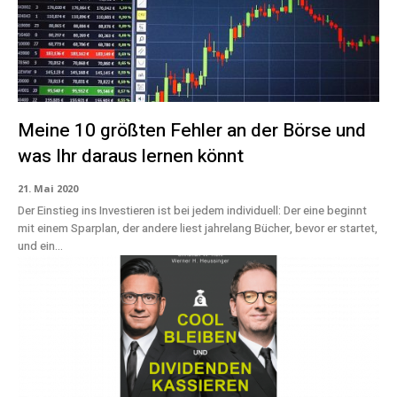
Meine 10 größten Fehler an der Börse und
was Ihr daraus lernen könnt
21. Mai 2020
Der Einstieg ins Investieren ist bei jedem individuell: Der eine beginnt
mit einem Sparplan, der andere liest jahrelang Bücher, bevor er startet,
und ein...