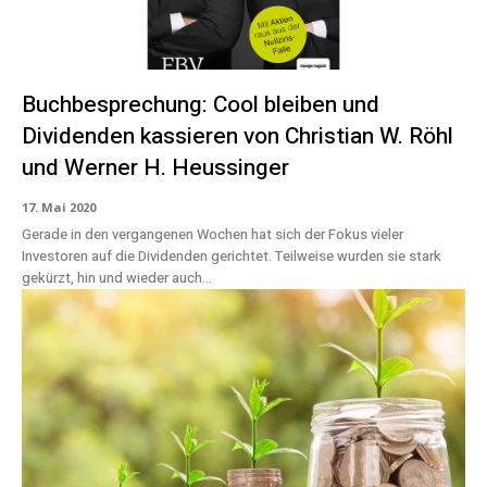
Buchbesprechung: Cool bleiben und
Dividenden kassieren von Christian W. Röhl
und Werner H. Heussinger
17. Mai 2020
Gerade in den vergangenen Wochen hat sich der Fokus vieler
Investoren auf die Dividenden gerichtet. Teilweise wurden sie stark
gekürzt, hin und wieder auch...