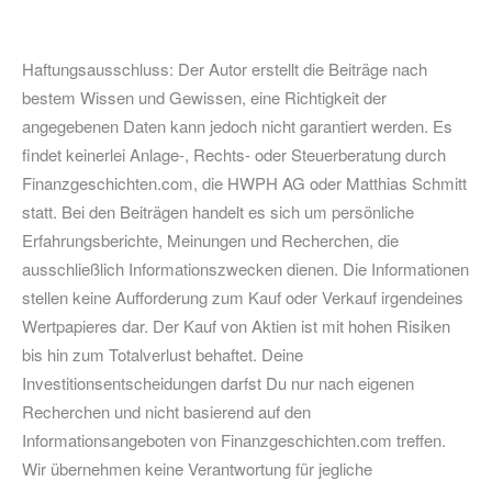
Haftungsausschluss: Der Autor erstellt die Beiträge nach
bestem Wissen und Gewissen, eine Richtigkeit der
angegebenen Daten kann jedoch nicht garantiert werden. Es
findet keinerlei Anlage-, Rechts- oder Steuerberatung durch
Finanzgeschichten.com, die HWPH AG oder Matthias Schmitt
statt. Bei den Beiträgen handelt es sich um persönliche
Erfahrungsberichte, Meinungen und Recherchen, die
ausschließlich Informationszwecken dienen. Die Informationen
stellen keine Aufforderung zum Kauf oder Verkauf irgendeines
Wertpapieres dar. Der Kauf von Aktien ist mit hohen Risiken
bis hin zum Totalverlust behaftet. Deine
Investitionsentscheidungen darfst Du nur nach eigenen
Recherchen und nicht basierend auf den
Informationsangeboten von Finanzgeschichten.com treffen.
Wir übernehmen keine Verantwortung für jegliche