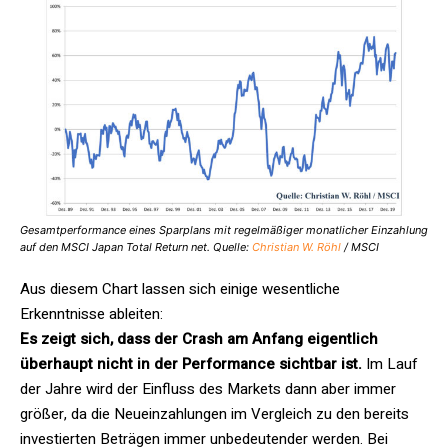
Gesamtperformance eines Sparplans mit regelmäßiger monatlicher Einzahlung
auf den MSCI Japan Total Return net. Quelle:
Christian W. Röhl
/ MSCI
Aus diesem Chart lassen sich einige wesentliche
Erkenntnisse ableiten:
Es zeigt sich, dass der Crash am Anfang eigentlich
überhaupt nicht in der Performance sichtbar ist.
Im Lauf
der Jahre wird der Einfluss des Markets dann aber immer
größer, da die Neueinzahlungen im Vergleich zu den bereits
investierten Beträgen immer unbedeutender werden. Bei