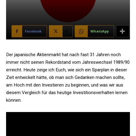
Facebook
X
WhatsApp
Der japanische Aktienmarkt hat nach fast 31 Jahren noch
immer nicht seinen Rekordstand vom Jahreswechsel 1989/90
erreicht. Heute zeige ich Euch, wie sich ein Sparplan in dieser
Zeit entwickelt hätte, ob man sich Gedanken machen sollte,
am Hoch mit den Investieren zu beginnen, und was wir aus
diesem Vergleich für das heutige Investitionsverhalten lernen
können.