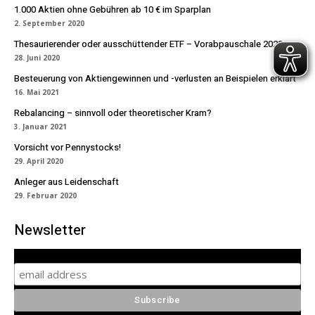
1.000 Aktien ohne Gebühren ab 10 € im Sparplan
2. September 2020
Thesaurierender oder ausschüttender ETF – Vorabpauschale 2020
28. Juni 2020
Besteuerung von Aktiengewinnen und -verlusten an Beispielen erklärt
16. Mai 2021
Rebalancing – sinnvoll oder theoretischer Kram?
3. Januar 2021
Vorsicht vor Pennystocks!
29. April 2020
Anleger aus Leidenschaft
29. Februar 2020
Newsletter