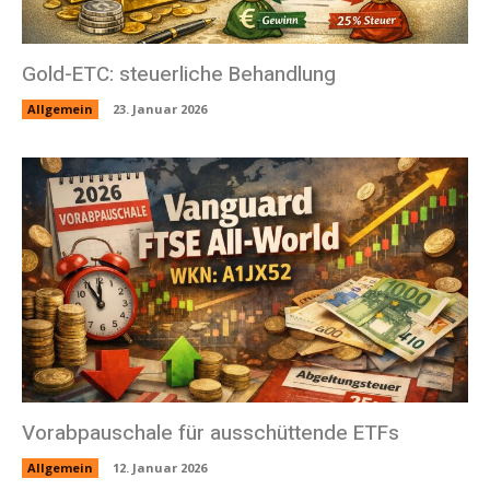
Gold-ETC: steuerliche Behandlung
Allgemein
23. Januar 2026
Vorabpauschale für ausschüttende ETFs
Allgemein
12. Januar 2026