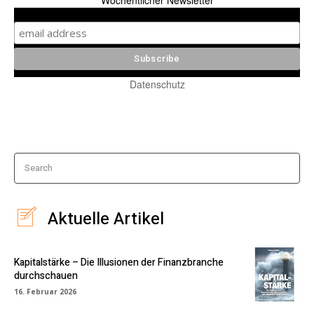
Wöchentlicher Newsletter
Datenschutz
Search
Aktuelle Artikel
Kapitalstärke – Die Illusionen der Finanzbranche
durchschauen
16. Februar 2026