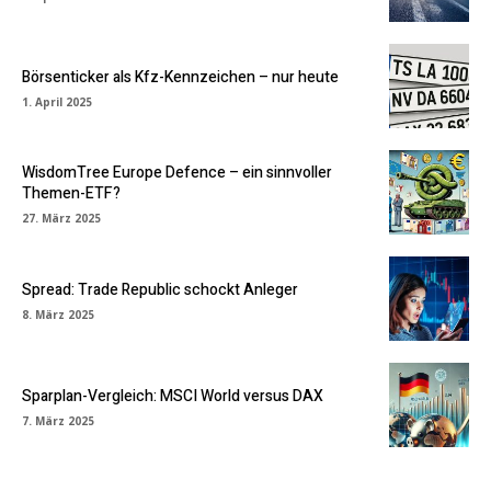
Börsenticker als Kfz-Kennzeichen – nur heute
1. April 2025
WisdomTree Europe Defence – ein sinnvoller
Themen-ETF?
27. März 2025
Spread: Trade Republic schockt Anleger
8. März 2025
Sparplan-Vergleich: MSCI World versus DAX
7. März 2025