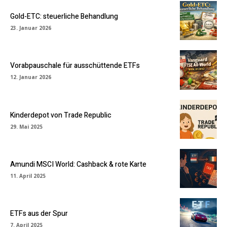
Gold-ETC: steuerliche Behandlung
23. Januar 2026
Vorabpauschale für ausschüttende ETFs
12. Januar 2026
Kinderdepot von Trade Republic
29. Mai 2025
Amundi MSCI World: Cashback & rote Karte
11. April 2025
ETFs aus der Spur
7. April 2025