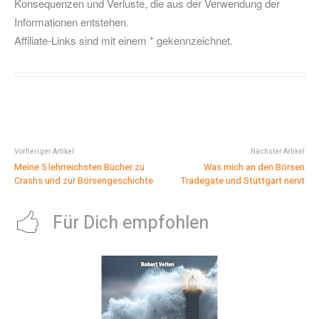
Konsequenzen und Verluste, die aus der Verwendung der
Informationen entstehen.
Affiliate-Links sind mit einem * gekennzeichnet.
Vorheriger Artikel
Nächster Artikel
Meine 5 lehrreichsten Bücher zu
Was mich an den Börsen
Crashs und zur Börsengeschichte
Tradegate und Stuttgart nervt
Für Dich empfohlen