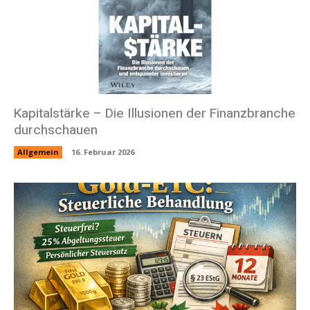
Kapitalstärke – Die Illusionen der Finanzbranche
durchschauen
Allgemein
16. Februar 2026