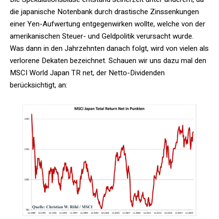
die japanische Notenbank durch drastische Zinssenkungen
einer Yen-Aufwertung entgegenwirken wollte, welche von der
amerikanischen Steuer- und Geldpolitik verursacht wurde.
Was dann in den Jahrzehnten danach folgt, wird von vielen als
verlorene Dekaten bezeichnet. Schauen wir uns dazu mal den
MSCI World Japan TR net, der Netto-Dividenden
berücksichtigt, an: