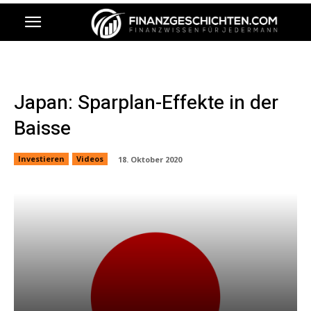
Japan: Sparplan-Effekte in der
Baisse
Investieren
Videos
18. Oktober 2020