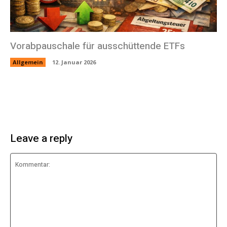
Vorabpauschale für ausschüttende ETFs
Allgemein
12. Januar 2026
Leave a reply