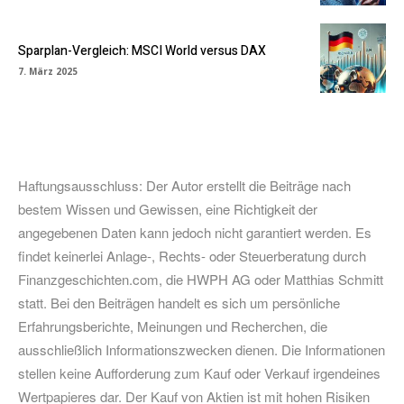
Sparplan-Vergleich: MSCI World versus DAX
7. März 2025
Haftungsausschluss: Der Autor erstellt die Beiträge nach
bestem Wissen und Gewissen, eine Richtigkeit der
angegebenen Daten kann jedoch nicht garantiert werden. Es
findet keinerlei Anlage-, Rechts- oder Steuerberatung durch
Finanzgeschichten.com, die HWPH AG oder Matthias Schmitt
statt. Bei den Beiträgen handelt es sich um persönliche
Erfahrungsberichte, Meinungen und Recherchen, die
ausschließlich Informationszwecken dienen. Die Informationen
stellen keine Aufforderung zum Kauf oder Verkauf irgendeines
Wertpapieres dar. Der Kauf von Aktien ist mit hohen Risiken