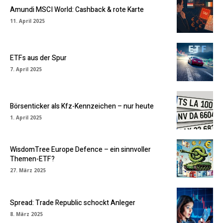
Amundi MSCI World: Cashback & rote Karte
11. April 2025
ETFs aus der Spur
7. April 2025
Börsenticker als Kfz-Kennzeichen – nur heute
1. April 2025
WisdomTree Europe Defence – ein sinnvoller
Themen-ETF?
27. März 2025
Spread: Trade Republic schockt Anleger
8. März 2025