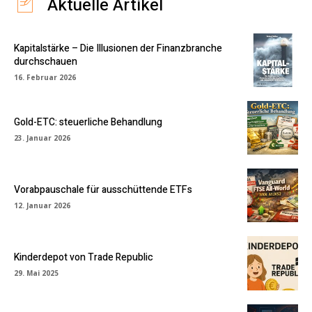
Aktuelle Artikel
Kapitalstärke – Die Illusionen der Finanzbranche
durchschauen
16. Februar 2026
Gold-ETC: steuerliche Behandlung
23. Januar 2026
Vorabpauschale für ausschüttende ETFs
12. Januar 2026
Kinderdepot von Trade Republic
29. Mai 2025