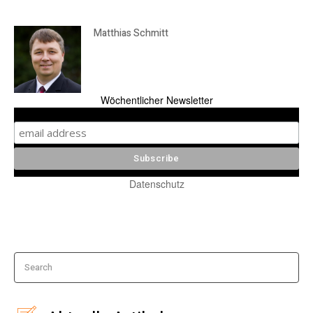
Matthias Schmitt
Wöchentlicher Newsletter
Datenschutz
Search