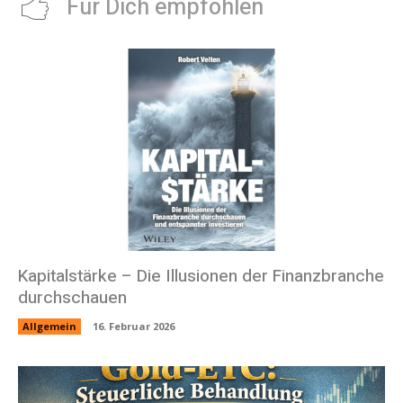
Für Dich empfohlen
Kapitalstärke – Die Illusionen der Finanzbranche
durchschauen
Allgemein
16. Februar 2026