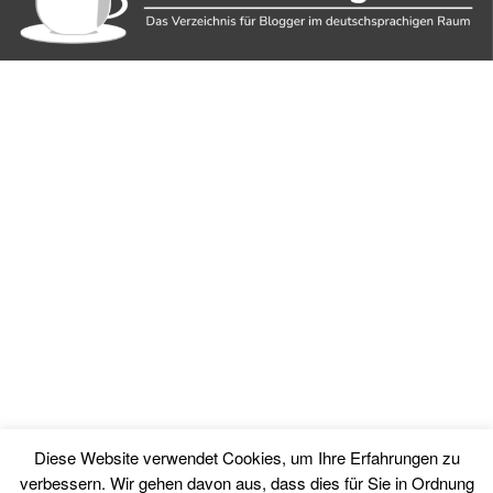
Diese Website verwendet Cookies, um Ihre Erfahrungen zu
verbessern. Wir gehen davon aus, dass dies für Sie in Ordnung