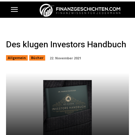
Des klugen Investors Handbuch
Allgemein
Bücher
22. November 2021