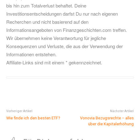
bis hin zum Totalverlust behaftet. Deine
Investitionsentscheidungen darfst Du nur nach eigenen
Recherchen und nicht basierend auf den
Informationsangeboten von Finanzgeschichten.com treffen.
Wir übernehmen keine Verantwortung für jegliche
Konsequenzen und Verluste, die aus der Verwendung der
Informationen entstehen.
Affiliate-Links sind mit einem * gekennzeichnet.
Vorheriger Artikel
Nächster Artikel
Wie finde ich den besten ETF?
Vonovia Bezugsrechte – alles
über die Kapitalerhöhung