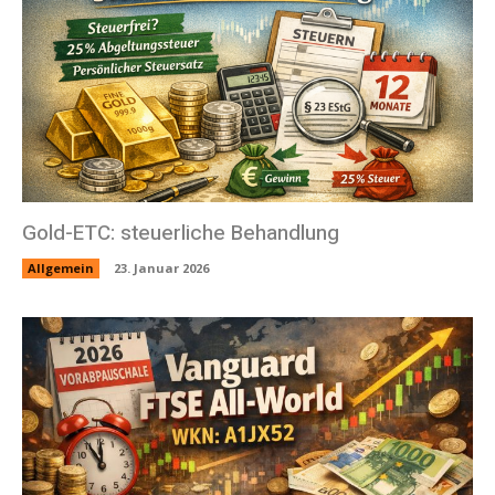
Gold-ETC: steuerliche Behandlung
Allgemein
23. Januar 2026