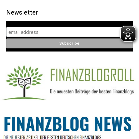
Newsletter