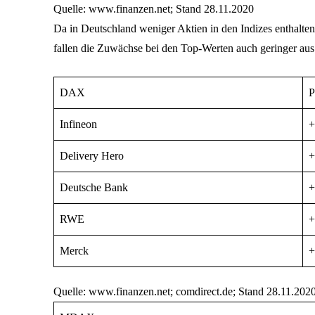
Quelle: www.finanzen.net; Stand 28.11.2020
Da in Deutschland weniger Aktien in den Indizes enthalten
fallen die Zuwächse bei den Top-Werten auch geringer aus
DAX
P
Infineon
+
Delivery Hero
+
Deutsche Bank
+
RWE
+
Merck
+
Quelle: www.finanzen.net; comdirect.de; Stand 28.11.202