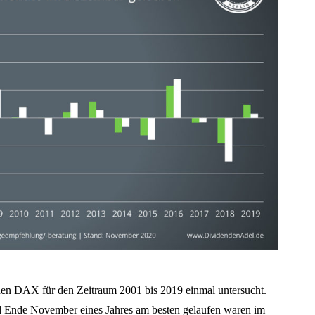
 den DAX für den Zeitraum 2001 bis 2019 einmal untersucht.
nd Ende November eines Jahres am besten gelaufen waren im