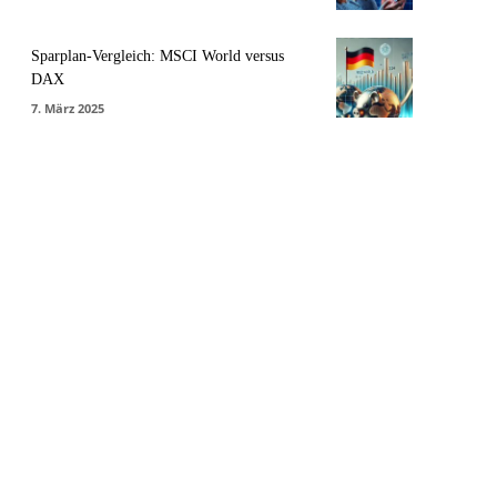
Sparplan-Vergleich: MSCI World versus
DAX
7. März 2025