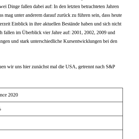
Dinge fallen dabei auf: In den letzten betrachteten Jahren
 Das mag unter anderem darauf zurück zu führen sein, dass heute
rzeit Einblick in ihre aktuellen Bestände haben und sich nicht
h fallen im Überblick vier Jahre auf: 2001, 2002, 2009 und
ngen und stark unterschiedliche Kursentwicklungen bei den
uen wir uns hier zunächst mal die USA, getrennt nach S&P
nce 2020
%