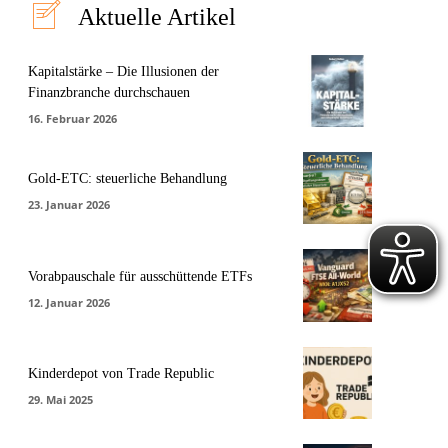
Aktuelle Artikel
Kapitalstärke – Die Illusionen der
Finanzbranche durchschauen
16. Februar 2026
Gold-ETC: steuerliche Behandlung
23. Januar 2026
Vorabpauschale für ausschüttende ETFs
12. Januar 2026
Kinderdepot von Trade Republic
29. Mai 2025