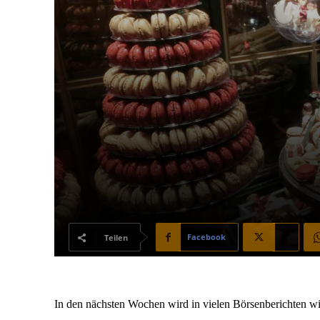
Facebook
X
Teilen
In den nächsten Wochen wird in vielen Börsenberichten w