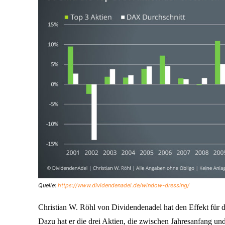
Quelle:
https://www.dividendenadel.de/window-dressing/
Christian W. Röhl von Dividendenadel hat den Effekt für
Dazu hat er die drei Aktien, die zwischen Jahresanfang u