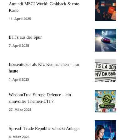
Amundi MSCI World: Cashback & rote
Karte
11. April 2025
ETFs aus der Spur
7. April 2025
Börsenticker als Kfz-Kennzeichen – nur
heute
1. April 2025
WisdomTree Europe Defence – ein
sinnvoller Themen-ETF?
27. März 2025
Spread: Trade Republic schockt Anleger
8. März 2025