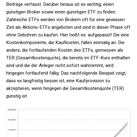
Beiträge verfasst. Darüber hinaus ist es wichtig, einen
günstigen Broker sowie einen günstigen ETF zu finden.
Zahlreiche ETFs werden von Brokern oft für eine gewissen
Zeit als Aktions-ETFs angeboten und sind in dieser Phase oft
ohne Gebühren zu kaufen. Hier heißt es: aufgepasst! Die eine
Kostenkomponente, die Kaufkosten, fallen einmalig an. Die
andere, die fortlaufenden Kosten des ETFs, gemessen als
TER (Gesamtkostenquote), die bereits im ETF-Kurs enthalten
sind und die der Anleger nicht sofort wahrnimmt, wird
hingegen fortlaufend fällig. Das nachfolgende Beispiel zeigt,
dass es langfristig besser ist, eine Kaufprovision zu
akzeptieren, wenn hingegen die Gesamtkostenquote (TER)
günstig ist.