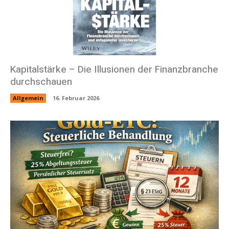
Kapitalstärke – Die Illusionen der Finanzbranche
durchschauen
Allgemein
16. Februar 2026