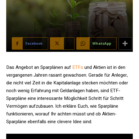
Facebook
X
WhatsApp
Das Angebot an Sparplänen auf
ETFs
und Aktien ist in den
vergangenen Jahren rasant gewachsen. Gerade für Anleger,
die nicht viel Zeit in die Kapitalanlage stecken möchten oder
noch wenig Erfahrung mit Geldanlagen haben, sind ETF-
Sparpläne eine interessante Möglichkeit Schritt für Schritt
Vermögen aufzubauen. Ich erkläre Euch, wie Sparpläne
funktionieren, worauf Ihr achten müsst und ob Aktien-
Sparpläne ebenfalls eine clevere Idee sind.