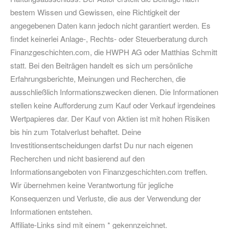
bestem Wissen und Gewissen, eine Richtigkeit der
angegebenen Daten kann jedoch nicht garantiert werden. Es
findet keinerlei Anlage-, Rechts- oder Steuerberatung durch
Finanzgeschichten.com, die HWPH AG oder Matthias Schmitt
statt. Bei den Beiträgen handelt es sich um persönliche
Erfahrungsberichte, Meinungen und Recherchen, die
ausschließlich Informationszwecken dienen. Die Informationen
stellen keine Aufforderung zum Kauf oder Verkauf irgendeines
Wertpapieres dar. Der Kauf von Aktien ist mit hohen Risiken
bis hin zum Totalverlust behaftet. Deine
Investitionsentscheidungen darfst Du nur nach eigenen
Recherchen und nicht basierend auf den
Informationsangeboten von Finanzgeschichten.com treffen.
Wir übernehmen keine Verantwortung für jegliche
Konsequenzen und Verluste, die aus der Verwendung der
Informationen entstehen.
Affiliate-Links sind mit einem * gekennzeichnet.