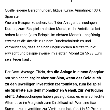
Quelle: eigene Berechnungen, fiktive Kurse, Annahme: 100 €
Sparrate
Wie am Beispiel zu sehen, kauft der Anleger bei niedrigen
Kursen, zum Beispiel im dritten Monat, mehr Anteile als bei
hohen Kursen (zum Beispiel im siebten Monat). Langfristig
erwirbt er die Anteile zu einem Durchschnittskurs und
vermeidet so, dass er einen unglücklichen Kaufzeitpunkt
erwischt und beispielsweise im siebten Monat zu 56,88 Euro
sehr teuer kauft.
Der Cost-Average-Effekt, den
die Anlage in einem Sparplan
mit sich bringt,
ergibt aber nur Sinn, wenn das Geld auch
zu den jeweiligen Investitionszeitpunkten, zum Beispiel
als Sparrate aus dem monatlichen Gehalt, zur Verfügung
steht.
Untersuchungen haben gezeigt, dass es eine schlechte
Alternative im Vergleich zum Direktkauf ist: Wer eine fixe
Summe zur Investition zur Verfügung hat, fährt in 80 Prozent