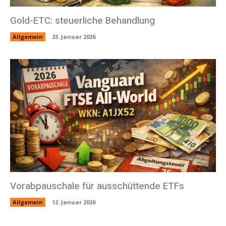
Gold-ETC: steuerliche Behandlung
Allgemein
23. Januar 2026
Vorabpauschale für ausschüttende ETFs
Allgemein
12. Januar 2026