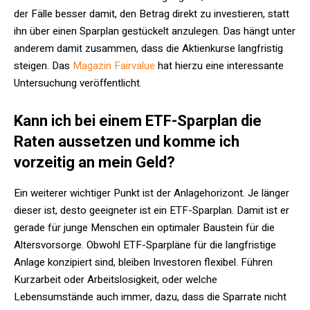
der Fälle besser damit, den Betrag direkt zu investieren, statt
ihn über einen Sparplan gestückelt anzulegen. Das hängt unter
anderem damit zusammen, dass die Aktienkurse langfristig
steigen. Das
Magazin Fairvalue
hat hierzu eine interessante
Untersuchung veröffentlicht.
Kann ich bei einem ETF-Sparplan die
Raten aussetzen und komme ich
vorzeitig an mein Geld?
Ein weiterer wichtiger Punkt ist der Anlagehorizont. Je länger
dieser ist, desto geeigneter ist ein ETF-Sparplan. Damit ist er
gerade für junge Menschen ein optimaler Baustein für die
Altersvorsorge. Obwohl ETF-Sparpläne für die langfristige
Anlage konzipiert sind, bleiben Investoren flexibel. Führen
Kurzarbeit oder Arbeitslosigkeit, oder welche
Lebensumstände auch immer, dazu, dass die Sparrate nicht