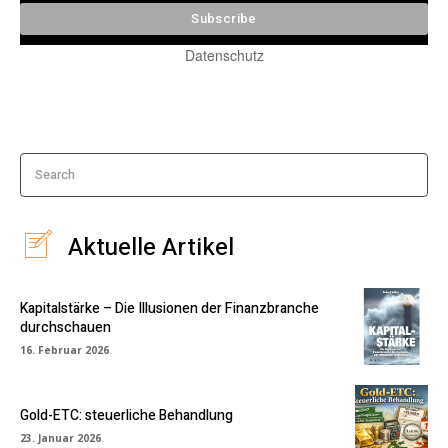
Datenschutz
Search
Aktuelle Artikel
Kapitalstärke – Die Illusionen der Finanzbranche
durchschauen
16. Februar 2026
Gold-ETC: steuerliche Behandlung
23. Januar 2026