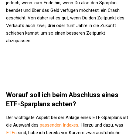
jedoch, wenn zum Ende hin, wenn Du also den Sparplan
beendet und über das Geld verfügen möchtest, ein Crash
geschieht. Von daher ist es gut, wenn Du den Zeitpunkt des
Verkaufs auch zwei, drei oder fünf Jahre in die Zukunft
schieben kannst, um so einen besseren Zeitpunkt
abzupassen.
Worauf soll ich beim Abschluss eines
ETF-Sparplans achten?
Der wichtigste Aspekt bei der Anlage eines ETF-Sparplans ist
die Auswahl des
passenden Indexes
. Hierzu und dazu, was
ETFs
sind, habe ich bereits vor Kurzem zwei ausführliche