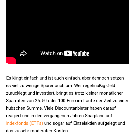
Es klingt einfach und ist auch einfach, aber dennoch setzen
es viel zu wenige Sparer auch um: Wer regelmäßig Geld
zurücklegt und investiert, bringt es trotz kleiner monatlicher
Sparraten von 25, 50 oder 100 Euro im Laufe der Zeit zu einer
hübschen Summe. Viele Discountanbieter haben darauf
reagiert und in den vergangenen Jahren Sparpläne auf
Indexfonds (ETFs)
und sogar auf Einzelaktien aufgelegt und
das zu sehr moderaten Kosten.