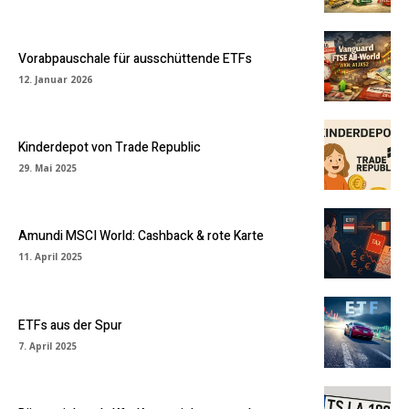
Vorabpauschale für ausschüttende ETFs
12. Januar 2026
Kinderdepot von Trade Republic
29. Mai 2025
Amundi MSCI World: Cashback & rote Karte
11. April 2025
ETFs aus der Spur
7. April 2025