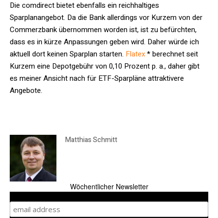
Die comdirect bietet ebenfalls ein reichhaltiges
Sparplanangebot. Da die Bank allerdings vor Kurzem von der
Commerzbank übernommen worden ist, ist zu befürchten,
dass es in kürze Anpassungen geben wird. Daher würde ich
aktuell dort keinen Sparplan starten.
Flatex
* berechnet seit
Kurzem eine Depotgebühr von 0,10 Prozent p. a., daher gibt
es meiner Ansicht nach für ETF-Sparpläne attraktivere
Angebote.
Matthias Schmitt
Wöchentlicher Newsletter