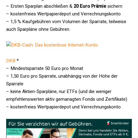
– Ersten Sparplan abschließen &
20 Euro Prämie
sichern
– kostenfreies Wertpapierdepot und Verrechnungskonto
– 1,5 % Kaufgebühren vom Volumen der Sparrate, teilweise
auch Sparpläne ohne Gebühren.
DKB
*
– Mindestsparrate 50 Euro pro Monat
– 1,50 Euro pro Sparrate, unabhängig von der Höhe der
Sparrate
– keine Aktien-Sparpläne, nur ETFs (und die weniger
empfehlenswerten aktiv gemanagten Fonds und Zertifikate)
– kostenfreies Wertpapierdepot und Verrechnungskonto