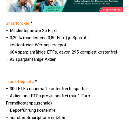
Smartbroker
*
– Mindestsparrate 25 Euro
– 0,20 % (mindestens 0,80 Euro) je Sparrate
– kostenfreies Wertpapierdepot
– 604 sparplanfähige ETFs, davon 295 komplett kostenfrei
– 93 sparplanfähige Aktien
Trade Republic
*
– 300 ETFs dauerhaft kostenfrei besparbar
– Aktien und ETFs provisionsfrei (nur 1 Euro
Fremdkostenpauschale)
– Depotführung kostenfrei
– nur über Smartphone nutzbar