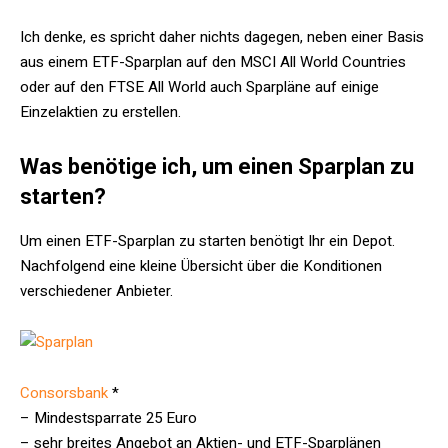
Ich denke, es spricht daher nichts dagegen, neben einer Basis
aus einem ETF-Sparplan auf den MSCI All World Countries
oder auf den FTSE All World auch Sparpläne auf einige
Einzelaktien zu erstellen.
Was benötige ich, um einen Sparplan zu
starten?
Um einen ETF-Sparplan zu starten benötigt Ihr ein Depot.
Nachfolgend eine kleine Übersicht über die Konditionen
verschiedener Anbieter.
Consorsbank
*
– Mindestsparrate 25 Euro
– sehr breites Angebot an Aktien- und ETF-Sparplänen