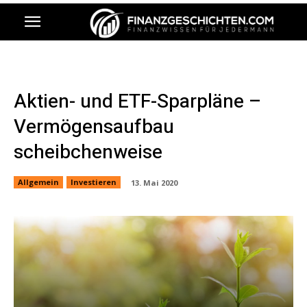
Aktien- und ETF-Sparpläne –
Vermögensaufbau
scheibchenweise
Allgemein
Investieren
13. Mai 2020