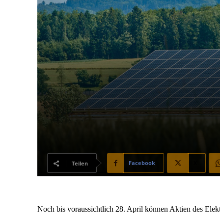
Facebook
X
Teilen
Noch bis voraussichtlich 28. April können Aktien des E