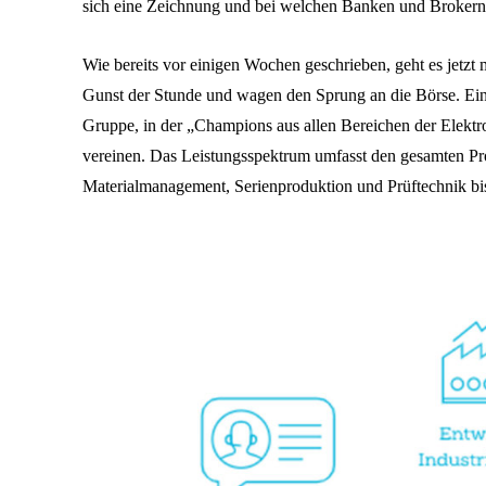
sich eine Zeichnung und bei welchen Banken und Brokern
Wie bereits vor einigen Wochen geschrieben, geht es jetzt
Gunst der Stunde und wagen den Sprung an die Börse. Ei
Gruppe, in der „Champions aus allen Bereichen der Elektro
vereinen. Das Leistungsspektrum umfasst den gesamten P
Materialmanagement, Serienproduktion und Prüftechnik bis