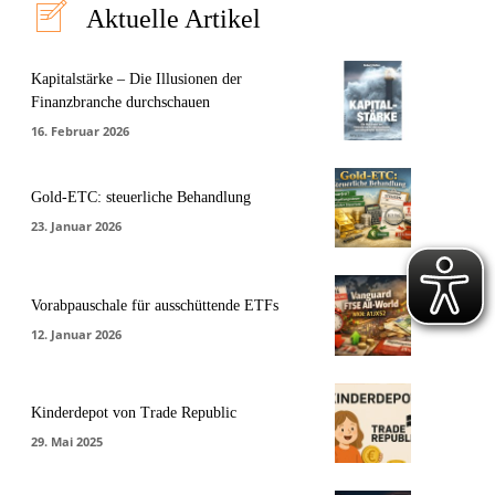
Aktuelle Artikel
Kapitalstärke – Die Illusionen der
Finanzbranche durchschauen
16. Februar 2026
Gold-ETC: steuerliche Behandlung
23. Januar 2026
Vorabpauschale für ausschüttende ETFs
12. Januar 2026
Kinderdepot von Trade Republic
29. Mai 2025