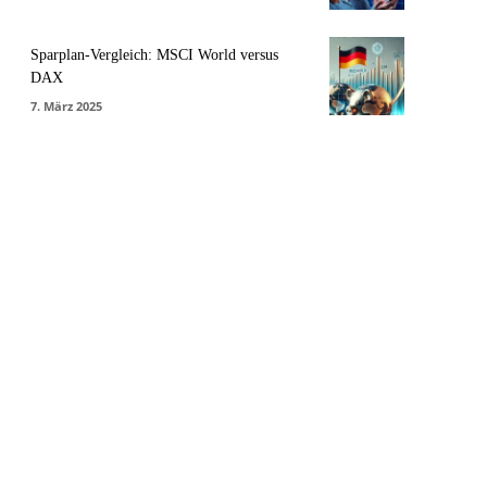
Sparplan-Vergleich: MSCI World versus
DAX
7. März 2025