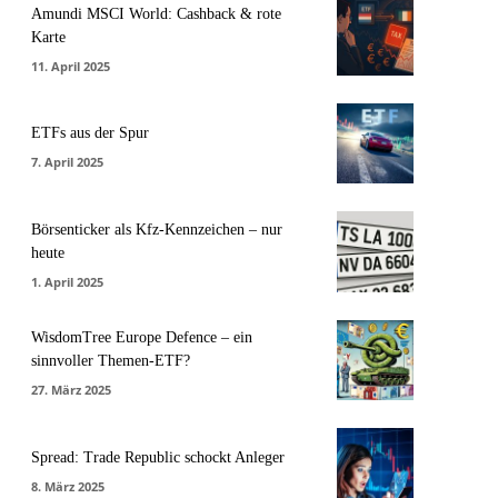
Amundi MSCI World: Cashback & rote
Karte
11. April 2025
ETFs aus der Spur
7. April 2025
Börsenticker als Kfz-Kennzeichen – nur
heute
1. April 2025
WisdomTree Europe Defence – ein
sinnvoller Themen-ETF?
27. März 2025
Spread: Trade Republic schockt Anleger
8. März 2025