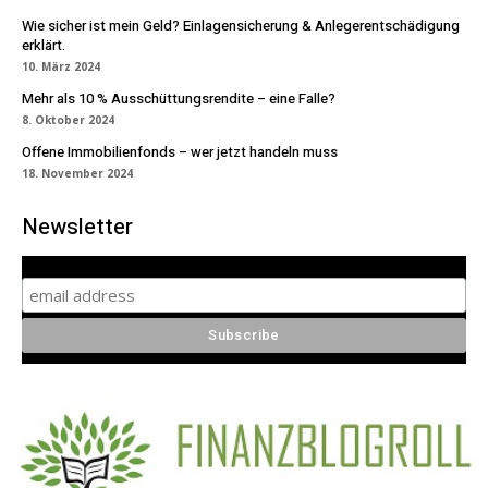
Wie sicher ist mein Geld? Einlagensicherung & Anlegerentschädigung
erklärt.
10. März 2024
Mehr als 10 % Ausschüttungsrendite – eine Falle?
8. Oktober 2024
Offene Immobilienfonds – wer jetzt handeln muss
18. November 2024
Newsletter