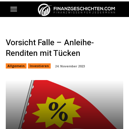
Vorsicht Falle – Anleihe-
Renditen mit Tücken
Allgemein
Investieren
24. November 2023