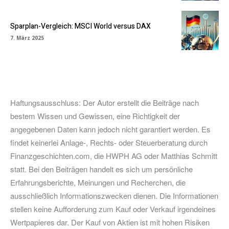
Sparplan-Vergleich: MSCI World versus DAX
7. März 2025
Haftungsausschluss: Der Autor erstellt die Beiträge nach
bestem Wissen und Gewissen, eine Richtigkeit der
angegebenen Daten kann jedoch nicht garantiert werden. Es
findet keinerlei Anlage-, Rechts- oder Steuerberatung durch
Finanzgeschichten.com, die HWPH AG oder Matthias Schmitt
statt. Bei den Beiträgen handelt es sich um persönliche
Erfahrungsberichte, Meinungen und Recherchen, die
ausschließlich Informationszwecken dienen. Die Informationen
stellen keine Aufforderung zum Kauf oder Verkauf irgendeines
Wertpapieres dar. Der Kauf von Aktien ist mit hohen Risiken