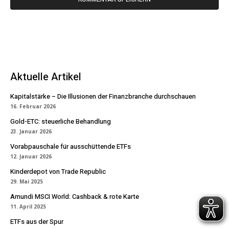
Aktuelle Artikel
Kapitalstärke – Die Illusionen der Finanzbranche durchschauen
16. Februar 2026
Gold-ETC: steuerliche Behandlung
23. Januar 2026
Vorabpauschale für ausschüttende ETFs
12. Januar 2026
Kinderdepot von Trade Republic
29. Mai 2025
Amundi MSCI World: Cashback & rote Karte
11. April 2025
ETFs aus der Spur