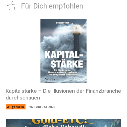
Für Dich empfohlen
Kapitalstärke – Die Illusionen der Finanzbranche
durchschauen
Allgemein
16. Februar 2026