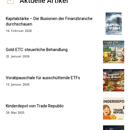
Aktuelle Artikel
Kapitalstärke – Die Illusionen der Finanzbranche
durchschauen
16. Februar 2026
Gold-ETC: steuerliche Behandlung
23. Januar 2026
Vorabpauschale für ausschüttende ETFs
12. Januar 2026
Kinderdepot von Trade Republic
29. Mai 2025