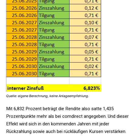
Quelle: eigene Berechnung, keine Anlageempfehlung.
Mit 6,832 Prozent beträgt die Rendite also satte 1,435
Prozentpunkte mehr als bei comdirect angegeben. Und dieser
Effekt wird sich in den kommenden Jahren mit jeder
Rückzahlung sowie auch bei rückläufigen Kursen verstärken.