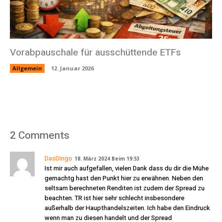
Vorabpauschale für ausschüttende ETFs
Allgemein
12. Januar 2026
2 Comments
DasDingo
18. März 2024 Beim 19:53
Ist mir auch aufgefallen, vielen Dank dass du dir die Mühe
gemachtg hast den Punkt hier zu erwähnen. Neben den
seltsam berechneten Renditen ist zudem der Spread zu
beachten. TR ist hier sehr schlecht insbesondere
außerhalb der Haupthandelszeiten. Ich habe den Eindruck
wenn man zu diesen handelt und der Spread