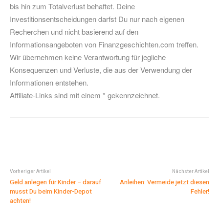
bis hin zum Totalverlust behaftet. Deine
Investitionsentscheidungen darfst Du nur nach eigenen
Recherchen und nicht basierend auf den
Informationsangeboten von Finanzgeschichten.com treffen.
Wir übernehmen keine Verantwortung für jegliche
Konsequenzen und Verluste, die aus der Verwendung der
Informationen entstehen.
Affiliate-Links sind mit einem * gekennzeichnet.
Vorheriger Artikel
Nächster Artikel
Geld anlegen für Kinder – darauf
Anleihen: Vermeide jetzt diesen
musst Du beim Kinder-Depot
Fehler!
achten!