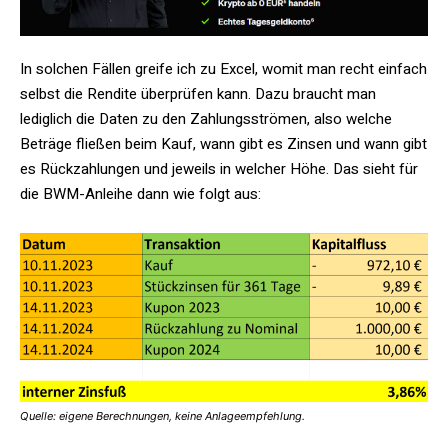
In solchen Fällen greife ich zu Excel, womit man recht einfach
selbst die Rendite überprüfen kann. Dazu braucht man
lediglich die Daten zu den Zahlungsströmen, also welche
Beträge fließen beim Kauf, wann gibt es Zinsen und wann gibt
es Rückzahlungen und jeweils in welcher Höhe. Das sieht für
die BWM-Anleihe dann wie folgt aus:
Quelle: eigene Berechnungen, keine Anlageempfehlung.