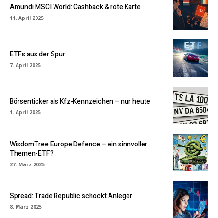
Amundi MSCI World: Cashback & rote Karte
11. April 2025
ETFs aus der Spur
7. April 2025
Börsenticker als Kfz-Kennzeichen – nur heute
1. April 2025
WisdomTree Europe Defence – ein sinnvoller
Themen-ETF?
27. März 2025
Spread: Trade Republic schockt Anleger
8. März 2025