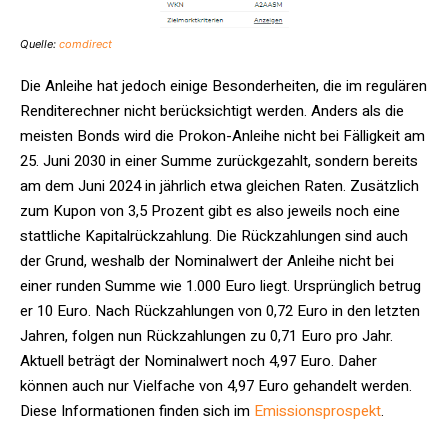
Quelle:
comdirect
Die Anleihe hat jedoch einige Besonderheiten, die im regulären
Renditerechner nicht berücksichtigt werden. Anders als die
meisten Bonds wird die Prokon-Anleihe nicht bei Fälligkeit am
25. Juni 2030 in einer Summe zurückgezahlt, sondern bereits
am dem Juni 2024 in jährlich etwa gleichen Raten. Zusätzlich
zum Kupon von 3,5 Prozent gibt es also jeweils noch eine
stattliche Kapitalrückzahlung. Die Rückzahlungen sind auch
der Grund, weshalb der Nominalwert der Anleihe nicht bei
einer runden Summe wie 1.000 Euro liegt. Ursprünglich betrug
er 10 Euro. Nach Rückzahlungen von 0,72 Euro in den letzten
Jahren, folgen nun Rückzahlungen zu 0,71 Euro pro Jahr.
Aktuell beträgt der Nominalwert noch 4,97 Euro. Daher
können auch nur Vielfache von 4,97 Euro gehandelt werden.
Diese Informationen finden sich im
Emissionsprospekt
.