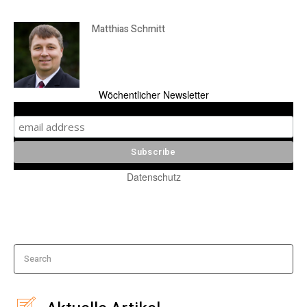
Matthias Schmitt
Wöchentlicher Newsletter
Datenschutz
Search