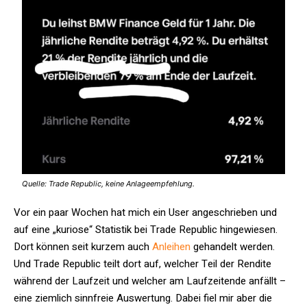
Quelle: Trade Republic, keine Anlageempfehlung.
Vor ein paar Wochen hat mich ein User angeschrieben und
auf eine „kuriose“ Statistik bei Trade Republic hingewiesen.
Dort können seit kurzem auch
Anleihen
gehandelt werden.
Und Trade Republic teilt dort auf, welcher Teil der Rendite
während der Laufzeit und welcher am Laufzeitende anfällt –
eine ziemlich sinnfreie Auswertung. Dabei fiel mir aber die