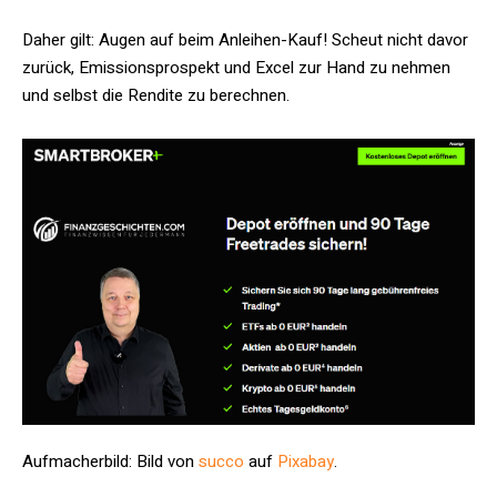
Daher gilt: Augen auf beim Anleihen-Kauf! Scheut nicht davor
zurück, Emissionsprospekt und Excel zur Hand zu nehmen
und selbst die Rendite zu berechnen.
Aufmacherbild: Bild von
succo
auf
Pixabay
.