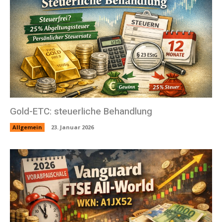
Gold-ETC: steuerliche Behandlung
Allgemein
23. Januar 2026