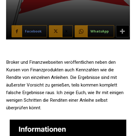
Facebook
X
WhatsApp
Broker und Finanzwebseiten veröffentlichen neben den
Kursen von Finanzprodukten auch Kennzahlen wie die
Rendite von einzelnen Anleihen. Die Ergebnisse sind mit
äußerster Vorsicht zu genießen, teils kommen komplett
falsche Ergebnisse raus. Ich zeige Euch, wie Ihr mit einigen
wenigen Schritten die Renditen einer Anleihe selbst
überprüfen könnt.