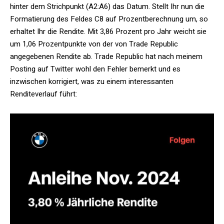
hinter dem Strichpunkt (A2:A6) das Datum. Stellt Ihr nun die
Formatierung des Feldes C8 auf Prozentberechnung um, so
erhaltet Ihr die Rendite. Mit 3,86 Prozent pro Jahr weicht sie
um 1,06 Prozentpunkte von der von Trade Republic
angegebenen Rendite ab. Trade Republic hat nach meinem
Posting auf Twitter wohl den Fehler bemerkt und es
inzwischen korrigiert, was zu einem interessanten
Renditeverlauf führt: