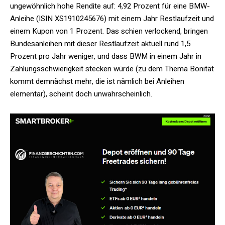
ungewöhnlich hohe Rendite auf: 4,92 Prozent für eine BMW-
Anleihe (ISIN XS1910245676) mit einem Jahr Restlaufzeit und
einem Kupon von 1 Prozent. Das schien verlockend, bringen
Bundesanleihen mit dieser Restlaufzeit aktuell rund 1,5
Prozent pro Jahr weniger, und dass BWM in einem Jahr in
Zahlungsschwierigkeit stecken würde (zu dem Thema Bonität
kommt demnächst mehr, die ist nämlich bei Anleihen
elementar), scheint doch unwahrscheinlich.