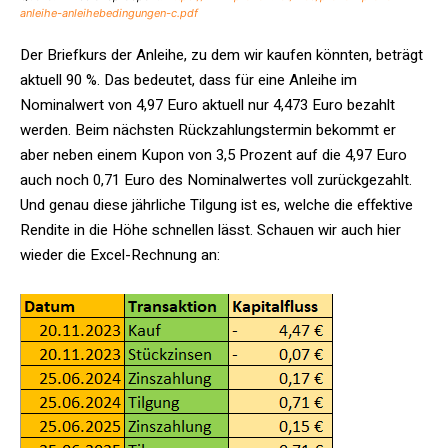
anleihe-anleihebedingungen-c.pdf
Der Briefkurs der Anleihe, zu dem wir kaufen könnten, beträgt
aktuell 90 %. Das bedeutet, dass für eine Anleihe im
Nominalwert von 4,97 Euro aktuell nur 4,473 Euro bezahlt
werden. Beim nächsten Rückzahlungstermin bekommt er
aber neben einem Kupon von 3,5 Prozent auf die 4,97 Euro
auch noch 0,71 Euro des Nominalwertes voll zurückgezahlt.
Und genau diese jährliche Tilgung ist es, welche die effektive
Rendite in die Höhe schnellen lässt. Schauen wir auch hier
wieder die Excel-Rechnung an: