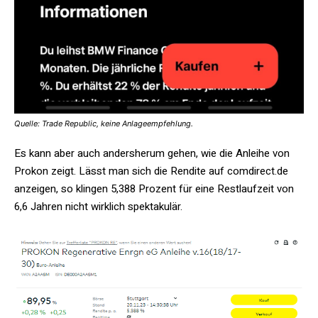
Quelle: Trade Republic, keine Anlageempfehlung.
Es kann aber auch andersherum gehen, wie die Anleihe von
Prokon zeigt. Lässt man sich die Rendite auf comdirect.de
anzeigen, so klingen 5,388 Prozent für eine Restlaufzeit von
6,6 Jahren nicht wirklich spektakulär.