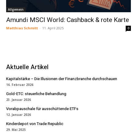
Allgemein
Amundi MSCI World: Cashback & rote Karte
Matthias Schmitt
-
11. April 2025
0
Aktuelle Artikel
Kapitalstärke – Die Illusionen der Finanzbranche durchschauen
16. Februar 2026
Gold-ETC: steuerliche Behandlung
23. Januar 2026
Vorabpauschale für ausschüttende ETFs
12. Januar 2026
Kinderdepot von Trade Republic
29. Mai 2025