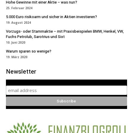
Hohe Gewinne mit einer Aktie – was nun?
25. Februar 2024
5.000 Euro risikoarm und sicher in Aktien investieren?
19. August 2024
Vorzugs- oder Stammaktie – mit Praxisbeispielen BMW, Henkel, VW,
Fuchs Petrolub, Sarotrius und Sixt
10. Juni 2020
Warum sparen so wenige?
19. März 2020
Newsletter