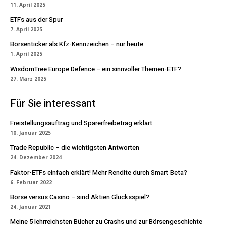
11. April 2025
ETFs aus der Spur
7. April 2025
Börsenticker als Kfz-Kennzeichen – nur heute
1. April 2025
WisdomTree Europe Defence – ein sinnvoller Themen-ETF?
27. März 2025
Für Sie interessant
Freistellungsauftrag und Sparerfreibetrag erklärt
10. Januar 2025
Trade Republic – die wichtigsten Antworten
24. Dezember 2024
Faktor-ETFs einfach erklärt! Mehr Rendite durch Smart Beta?
6. Februar 2022
Börse versus Casino – sind Aktien Glücksspiel?
24. Januar 2021
Meine 5 lehrreichsten Bücher zu Crashs und zur Börsengeschichte