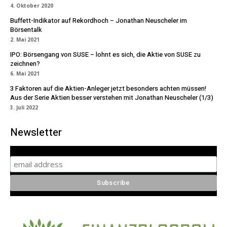
4. Oktober 2020
Buffett-Indikator auf Rekordhoch – Jonathan Neuscheler im
Börsentalk
2. Mai 2021
IPO: Börsengang von SUSE – lohnt es sich, die Aktie von SUSE zu
zeichnen?
6. Mai 2021
3 Faktoren auf die Aktien-Anleger jetzt besonders achten müssen!
Aus der Serie Aktien besser verstehen mit Jonathan Neuscheler (1/3)
3. Juli 2022
Newsletter