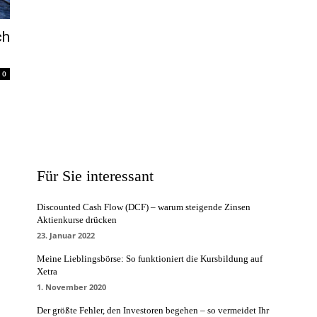
ch
0
Für Sie interessant
Discounted Cash Flow (DCF) – warum steigende Zinsen
Aktienkurse drücken
23. Januar 2022
Meine Lieblingsbörse: So funktioniert die Kursbildung auf
Xetra
1. November 2020
Der größte Fehler, den Investoren begehen – so vermeidet Ihr