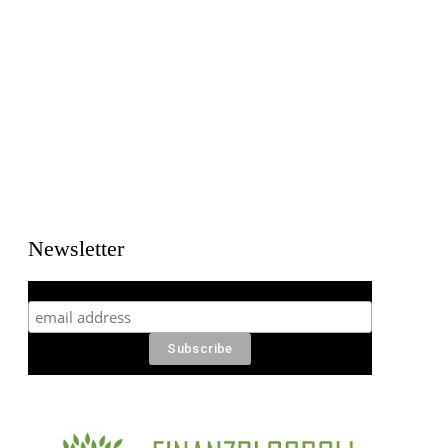
Newsletter