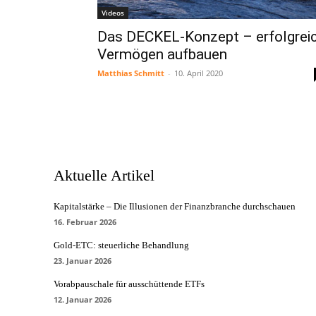
Videos
Das DECKEL-Konzept – erfolgrei
Vermögen aufbauen
Matthias Schmitt
-
10. April 2020
Aktuelle Artikel
Kapitalstärke – Die Illusionen der Finanzbranche durchschauen
16. Februar 2026
Gold-ETC: steuerliche Behandlung
23. Januar 2026
Vorabpauschale für ausschüttende ETFs
12. Januar 2026