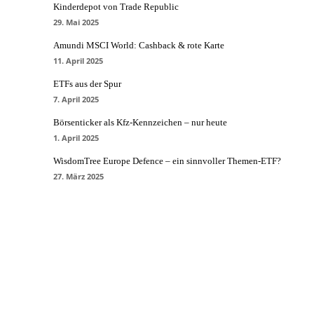
Kinderdepot von Trade Republic
29. Mai 2025
Amundi MSCI World: Cashback & rote Karte
11. April 2025
ETFs aus der Spur
7. April 2025
Börsenticker als Kfz-Kennzeichen – nur heute
1. April 2025
WisdomTree Europe Defence – ein sinnvoller Themen-ETF?
27. März 2025