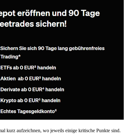
l kurz aufzeichnen, wo jeweils einige kritische Punkte sind.