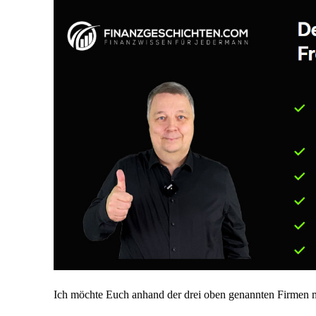
Ich möchte Euch anhand der drei oben genannten Firmen ma