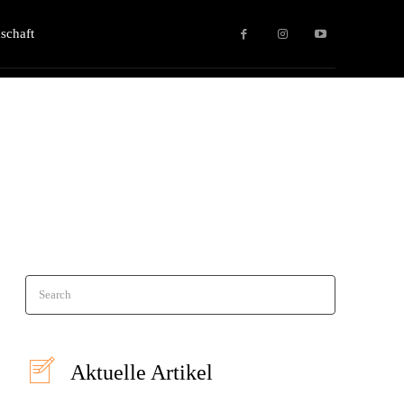
schaft
Search
Aktuelle Artikel