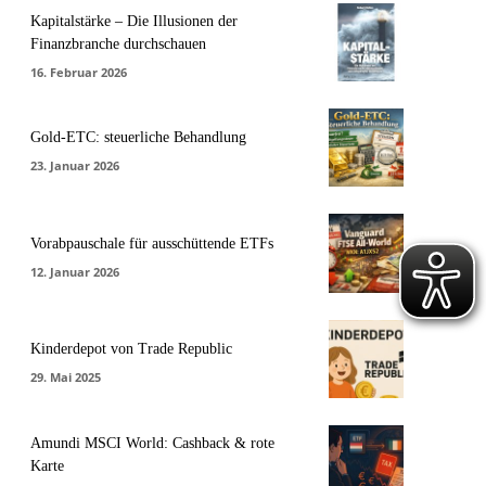
Kapitalstärke – Die Illusionen der
Finanzbranche durchschauen
16. Februar 2026
Gold-ETC: steuerliche Behandlung
23. Januar 2026
Vorabpauschale für ausschüttende ETFs
12. Januar 2026
Kinderdepot von Trade Republic
29. Mai 2025
Amundi MSCI World: Cashback & rote
Karte