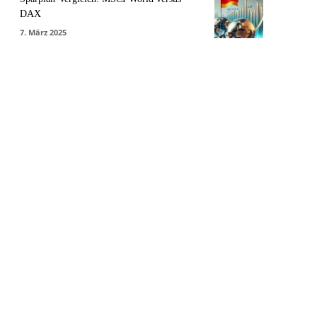
DAX
7. März 2025