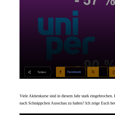
Facebook
X
Teilen
Viele Aktienkurse sind in diesem Jahr stark eingebrochen. 
nach Schnäppchen Ausschau zu halten? Ich zeige Euch heu