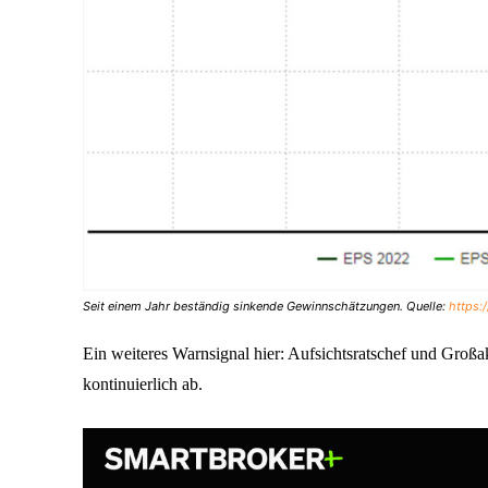
Seit einem Jahr beständig sinkende Gewinnschätzungen. Quelle:
https:
Ein weiteres Warnsignal hier: Aufsichtsratschef und Großa
kontinuierlich ab.