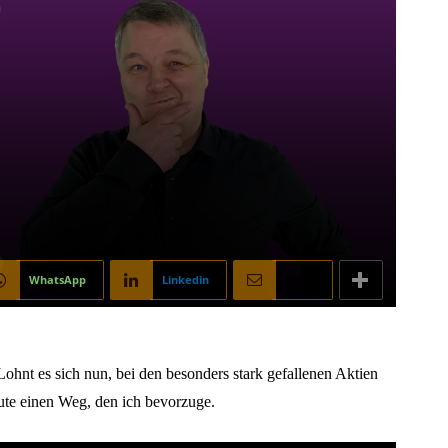
WhatsApp
Linkedin
Email
Lohnt es sich nun, bei den besonders stark gefallenen Aktien
te einen Weg, den ich bevorzuge.