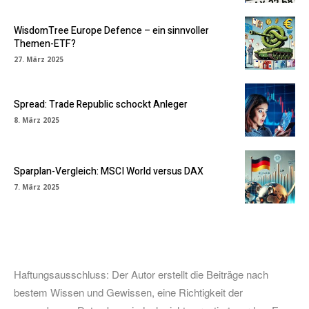
WisdomTree Europe Defence – ein sinnvoller
Themen-ETF?
27. März 2025
Spread: Trade Republic schockt Anleger
8. März 2025
Sparplan-Vergleich: MSCI World versus DAX
7. März 2025
Haftungsausschluss: Der Autor erstellt die Beiträge nach
bestem Wissen und Gewissen, eine Richtigkeit der