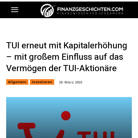
TUI erneut mit Kapitalerhöhung
– mit großem Einfluss auf das
Vermögen der TUI-Aktionäre
Allgemein
Investieren
28. März 2023