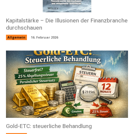
Kapitalstärke – Die Illusionen der Finanzbranche
durchschauen
Allgemein
16. Februar 2026
Gold-ETC: steuerliche Behandlung