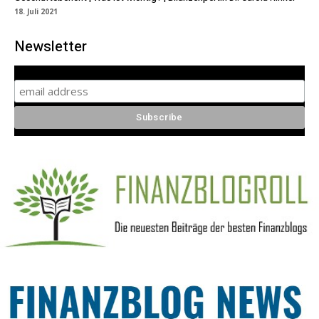
18. Juli 2021
Newsletter