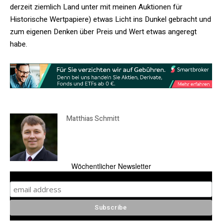
derzeit ziemlich Land unter mit meinen Auktionen für
Historische Wertpapiere) etwas Licht ins Dunkel gebracht und
zum eigenen Denken über Preis und Wert etwas angeregt
habe.
Matthias Schmitt
Wöchentlicher Newsletter