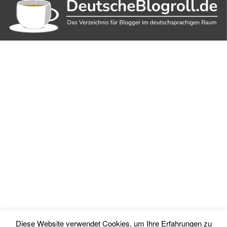
Diese Website verwendet Cookies, um Ihre Erfahrungen zu