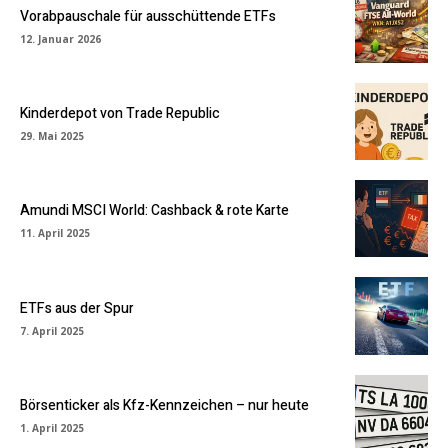
Vorabpauschale für ausschüttende ETFs
12. Januar 2026
Kinderdepot von Trade Republic
29. Mai 2025
Amundi MSCI World: Cashback & rote Karte
11. April 2025
ETFs aus der Spur
7. April 2025
Börsenticker als Kfz-Kennzeichen – nur heute
1. April 2025