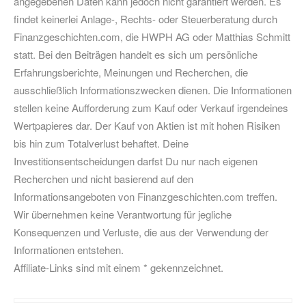
angegebenen Daten kann jedoch nicht garantiert werden. Es
findet keinerlei Anlage-, Rechts- oder Steuerberatung durch
Finanzgeschichten.com, die HWPH AG oder Matthias Schmitt
statt. Bei den Beiträgen handelt es sich um persönliche
Erfahrungsberichte, Meinungen und Recherchen, die
ausschließlich Informationszwecken dienen. Die Informationen
stellen keine Aufforderung zum Kauf oder Verkauf irgendeines
Wertpapieres dar. Der Kauf von Aktien ist mit hohen Risiken
bis hin zum Totalverlust behaftet. Deine
Investitionsentscheidungen darfst Du nur nach eigenen
Recherchen und nicht basierend auf den
Informationsangeboten von Finanzgeschichten.com treffen.
Wir übernehmen keine Verantwortung für jegliche
Konsequenzen und Verluste, die aus der Verwendung der
Informationen entstehen.
Affiliate-Links sind mit einem * gekennzeichnet.