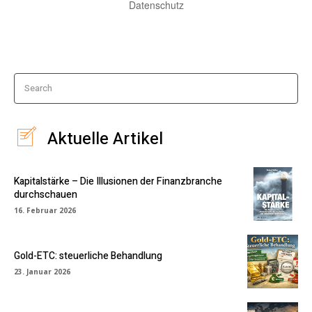
Datenschutz
Search
Aktuelle Artikel
Kapitalstärke – Die Illusionen der Finanzbranche
durchschauen
16. Februar 2026
Gold-ETC: steuerliche Behandlung
23. Januar 2026