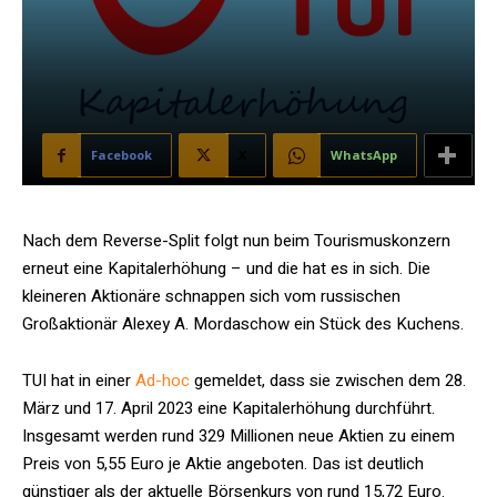
Facebook
X
WhatsApp
Nach dem Reverse-Split folgt nun beim Tourismuskonzern
erneut eine Kapitalerhöhung – und die hat es in sich. Die
kleineren Aktionäre schnappen sich vom russischen
Großaktionär Alexey A. Mordaschow ein Stück des Kuchens.
TUI hat in einer
Ad-hoc
gemeldet, dass sie zwischen dem 28.
März und 17. April 2023 eine Kapitalerhöhung durchführt.
Insgesamt werden rund 329 Millionen neue Aktien zu einem
Preis von 5,55 Euro je Aktie angeboten. Das ist deutlich
günstiger als der aktuelle Börsenkurs von rund 15,72 Euro.