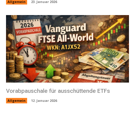
Allgemein
23. Januar 2026
Vorabpauschale für ausschüttende ETFs
Allgemein
12. Januar 2026