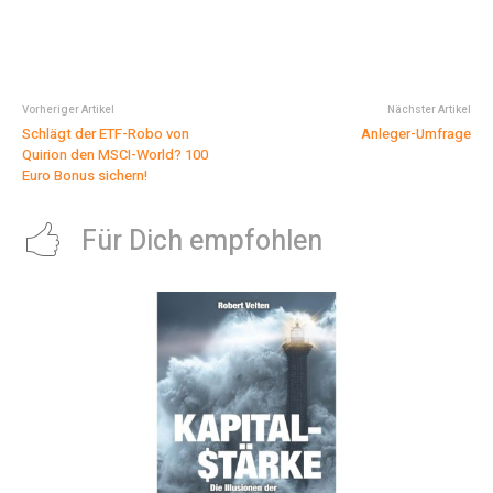
Vorheriger Artikel
Nächster Artikel
Schlägt der ETF-Robo von
Anleger-Umfrage
Quirion den MSCI-World? 100
Euro Bonus sichern!
Für Dich empfohlen