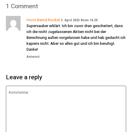
1 Comment
Horst Bernd Rockel
3. April 2023 Beim 16:29
Supersauber erklärt. Ich bin zuvor dran gescheitert, dass
ich die nicht zugelassenen Aktien nicht bei der
Berechnung außen vorgelassen habe und hab gedacht ich
kapiers nicht. Aber so alles gut und ich bin beruhigt.
Danke!
Antwort
Leave a reply