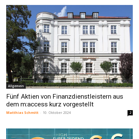
Allgemein
Fünf Aktien von Finanzdienstleistern aus
dem m:access kurz vorgestellt
Matthias Schmitt
-
10. Oktober 2024
2