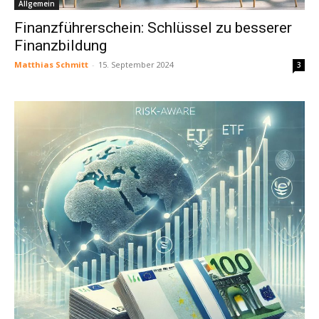
Allgemein
Finanzführerschein: Schlüssel zu besserer
Finanzbildung
Matthias Schmitt
-
15. September 2024
3