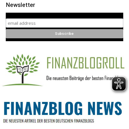
Newsletter