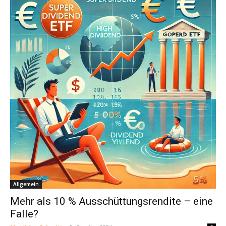
Allgemein
Mehr als 10 % Ausschüttungsrendite – eine
Falle?