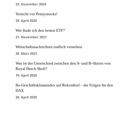
23. Dezember 2024
Vorsicht vor Pennystocks!
29. April 2020
Wie finde ich den besten ETF?
21. November 2021
Wirtschaftsnachrichten endlich verstehen
30. März 2021
Was ist der Unterschied zwischen den A- und B-Aktien von
Royal Dutch Shell?
19. April 2020
Ifo-Geschäftsklimaindex auf Rekordtief – die Folgen für den
DAX
26. April 2020