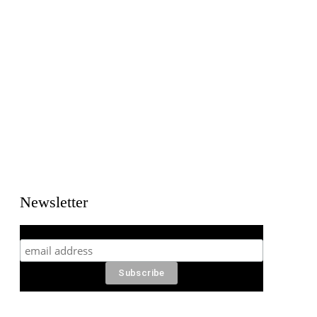
Newsletter