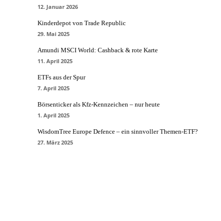
12. Januar 2026
Kinderdepot von Trade Republic
29. Mai 2025
Amundi MSCI World: Cashback & rote Karte
11. April 2025
ETFs aus der Spur
7. April 2025
Börsenticker als Kfz-Kennzeichen – nur heute
1. April 2025
WisdomTree Europe Defence – ein sinnvoller Themen-ETF?
27. März 2025