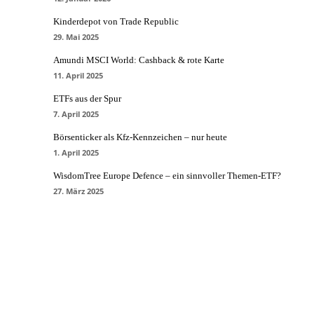
Kinderdepot von Trade Republic
29. Mai 2025
Amundi MSCI World: Cashback & rote Karte
11. April 2025
ETFs aus der Spur
7. April 2025
Börsenticker als Kfz-Kennzeichen – nur heute
1. April 2025
WisdomTree Europe Defence – ein sinnvoller Themen-ETF?
27. März 2025