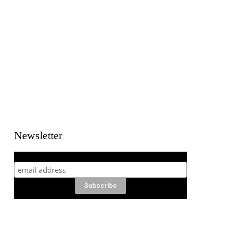
Newsletter