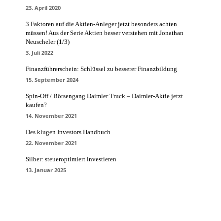
23. April 2020
3 Faktoren auf die Aktien-Anleger jetzt besonders achten
müssen! Aus der Serie Aktien besser verstehen mit Jonathan
Neuscheler (1/3)
3. Juli 2022
Finanzführerschein: Schlüssel zu besserer Finanzbildung
15. September 2024
Spin-Off / Börsengang Daimler Truck – Daimler-Aktie jetzt
kaufen?
14. November 2021
Des klugen Investors Handbuch
22. November 2021
Silber: steueroptimiert investieren
13. Januar 2025