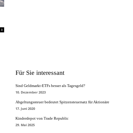
3
Für Sie interessant
Sind Geldmarkt-ETFs besser als Tagesgeld?
10. Dezember 2023
Abgeltungssteuer bedeutet Spitzensteuersatz für Aktionäre
17. Juni 2020
Kinderdepot von Trade Republic
29. Mai 2025