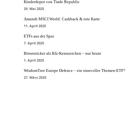
Kinderdepot von Trade Republic
29. Mai 2025
Amundi MSCI World: Cashback & rote Karte
11. April 2025
ETFs aus der Spur
7. April 2025
Börsenticker als Kfz-Kennzeichen – nur heute
1. April 2025
WisdomTree Europe Defence – ein sinnvoller Themen-ETF?
27. März 2025