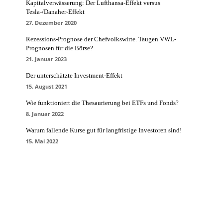
Kapitalverwässerung: Der Lufthansa-Effekt versus
Tesla-/Danaher-Effekt
27. Dezember 2020
Rezessions-Prognose der Chefvolkswirte. Taugen VWL-
Prognosen für die Börse?
21. Januar 2023
Der unterschätzte Investment-Effekt
15. August 2021
Wie funktioniert die Thesaurierung bei ETFs und Fonds?
8. Januar 2022
Warum fallende Kurse gut für langfristige Investoren sind!
15. Mai 2022