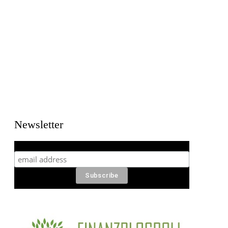
Newsletter