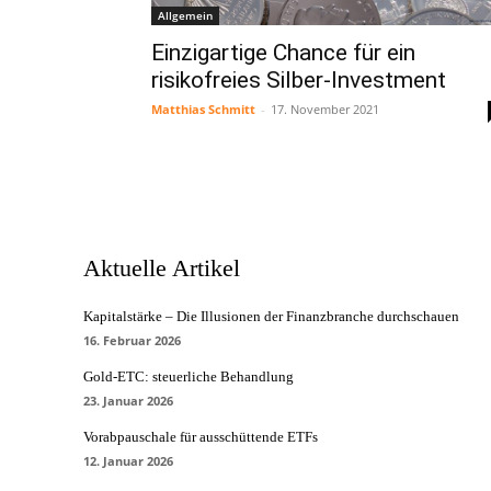
Allgemein
Einzigartige Chance für ein
risikofreies Silber-Investment
Matthias Schmitt
-
17. November 2021
Aktuelle Artikel
Kapitalstärke – Die Illusionen der Finanzbranche durchschauen
16. Februar 2026
Gold-ETC: steuerliche Behandlung
23. Januar 2026
Vorabpauschale für ausschüttende ETFs
12. Januar 2026