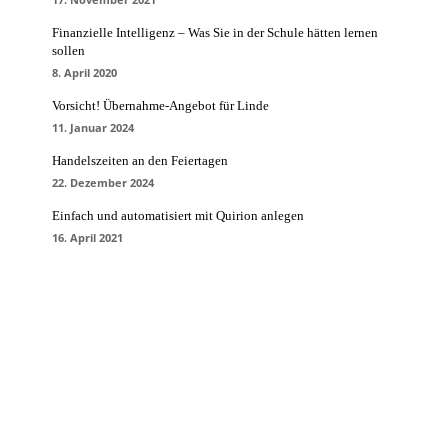
Finanzielle Intelligenz – Was Sie in der Schule hätten lernen
sollen
8. April 2020
Vorsicht! Übernahme-Angebot für Linde
11. Januar 2024
Handelszeiten an den Feiertagen
22. Dezember 2024
Einfach und automatisiert mit Quirion anlegen
16. April 2021