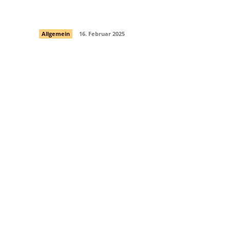
Broker
Allgemein
16. Februar 2025