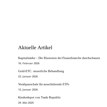
Aktuelle Artikel
Kapitalstärke – Die Illusionen der Finanzbranche durchschauen
16. Februar 2026
Gold-ETC: steuerliche Behandlung
23. Januar 2026
Vorabpauschale für ausschüttende ETFs
12. Januar 2026
Kinderdepot von Trade Republic
29. Mai 2025