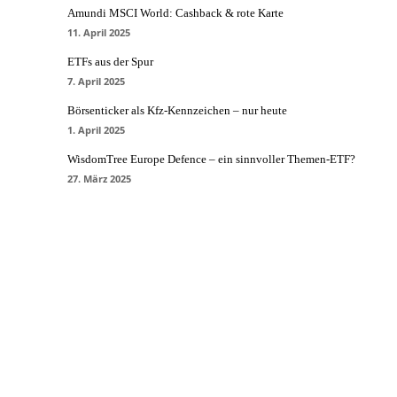
Amundi MSCI World: Cashback & rote Karte
11. April 2025
ETFs aus der Spur
7. April 2025
Börsenticker als Kfz-Kennzeichen – nur heute
1. April 2025
WisdomTree Europe Defence – ein sinnvoller Themen-ETF?
27. März 2025