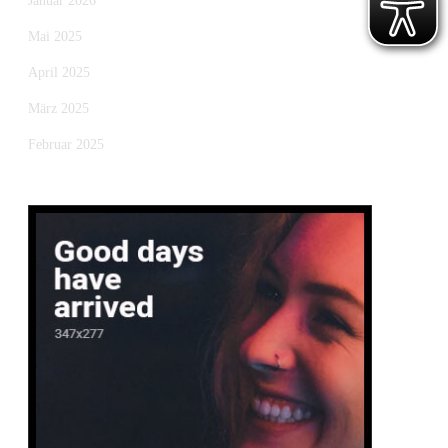
Januar 2026
Mai 2025
April 2025
März 2025
Februar 2025