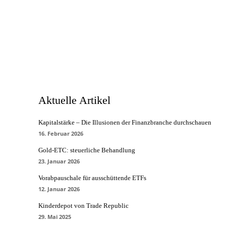
Aktuelle Artikel
Kapitalstärke – Die Illusionen der Finanzbranche durchschauen
16. Februar 2026
Gold-ETC: steuerliche Behandlung
23. Januar 2026
Vorabpauschale für ausschüttende ETFs
12. Januar 2026
Kinderdepot von Trade Republic
29. Mai 2025