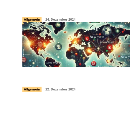
Antworten
Allgemein
24. Dezember 2024
Handelszeiten an den Feiertagen
Allgemein
22. Dezember 2024