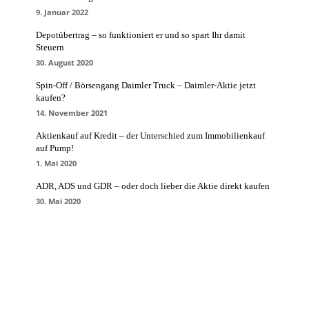
9. Januar 2022
Depotübertrag – so funktioniert er und so spart Ihr damit
Steuern
30. August 2020
Spin-Off / Börsengang Daimler Truck – Daimler-Aktie jetzt
kaufen?
14. November 2021
Aktienkauf auf Kredit – der Unterschied zum Immobilienkauf
auf Pump!
1. Mai 2020
ADR, ADS und GDR – oder doch lieber die Aktie direkt kaufen
30. Mai 2020