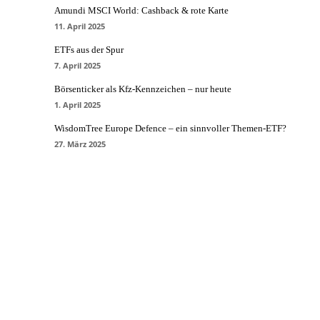
Amundi MSCI World: Cashback & rote Karte
11. April 2025
ETFs aus der Spur
7. April 2025
Börsenticker als Kfz-Kennzeichen – nur heute
1. April 2025
WisdomTree Europe Defence – ein sinnvoller Themen-ETF?
27. März 2025