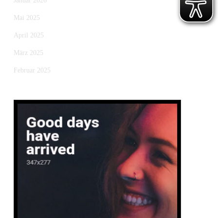
Januar 2026
Mai 2025
April 2025
März 2025
Februar 2025