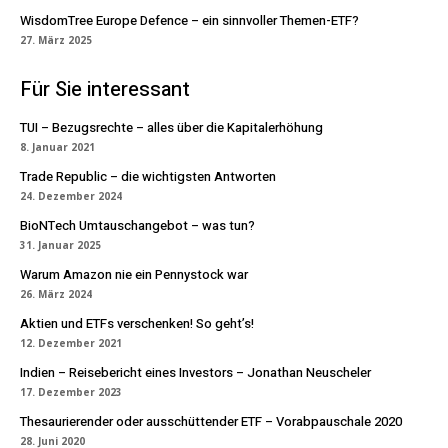
WisdomTree Europe Defence – ein sinnvoller Themen-ETF?
27. März 2025
Für Sie interessant
TUI – Bezugsrechte – alles über die Kapitalerhöhung
8. Januar 2021
Trade Republic – die wichtigsten Antworten
24. Dezember 2024
BioNTech Umtauschangebot – was tun?
31. Januar 2025
Warum Amazon nie ein Pennystock war
26. März 2024
Aktien und ETFs verschenken! So geht’s!
12. Dezember 2021
Indien – Reisebericht eines Investors – Jonathan Neuscheler
17. Dezember 2023
Thesaurierender oder ausschüttender ETF – Vorabpauschale 2020
28. Juni 2020