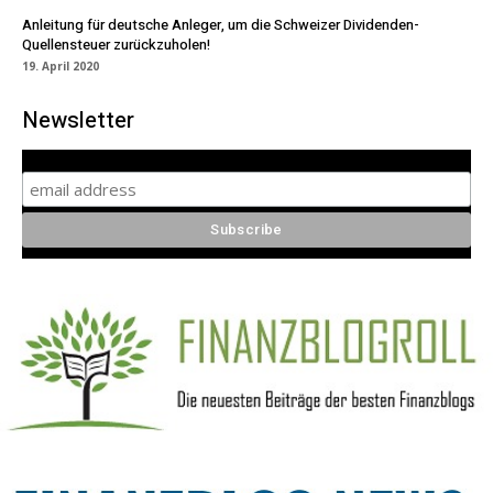
Anleitung für deutsche Anleger, um die Schweizer Dividenden-
Quellensteuer zurückzuholen!
19. April 2020
Newsletter