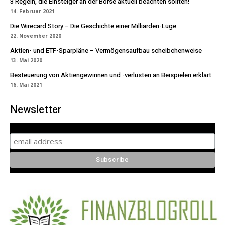
3 Regeln, die Einsteiger an der Börse aktuell beachten sollten!
14. Februar 2021
Die Wirecard Story – Die Geschichte einer Milliarden-Lüge
22. November 2020
Aktien- und ETF-Sparpläne – Vermögensaufbau scheibchenweise
13. Mai 2020
Besteuerung von Aktiengewinnen und -verlusten an Beispielen erklärt
16. Mai 2021
Newsletter