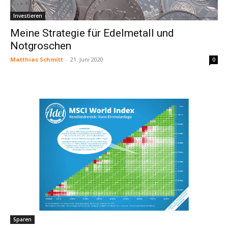
Investieren
Meine Strategie für Edelmetall und
Notgroschen
Matthias Schmitt
-
21. Juni 2020
0
Sparen