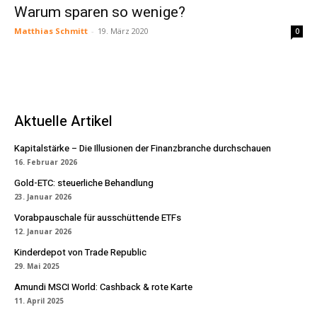
Warum sparen so wenige?
Matthias Schmitt
-
19. März 2020
0
Aktuelle Artikel
Kapitalstärke – Die Illusionen der Finanzbranche durchschauen
16. Februar 2026
Gold-ETC: steuerliche Behandlung
23. Januar 2026
Vorabpauschale für ausschüttende ETFs
12. Januar 2026
Kinderdepot von Trade Republic
29. Mai 2025
Amundi MSCI World: Cashback & rote Karte
11. April 2025