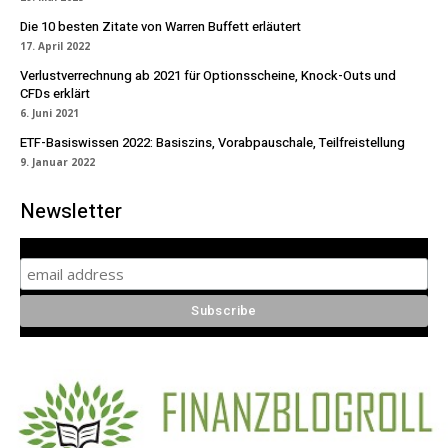
Die 10 besten Zitate von Warren Buffett erläutert
17. April 2022
Verlustverrechnung ab 2021 für Optionsscheine, Knock-Outs und
CFDs erklärt
6. Juni 2021
ETF-Basiswissen 2022: Basiszins, Vorabpauschale, Teilfreistellung
9. Januar 2022
Newsletter