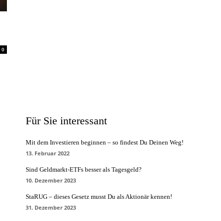
0
Für Sie interessant
Mit dem Investieren beginnen – so findest Du Deinen Weg!
13. Februar 2022
Sind Geldmarkt-ETFs besser als Tagesgeld?
10. Dezember 2023
StaRUG – dieses Gesetz musst Du als Aktionär kennen!
31. Dezember 2023