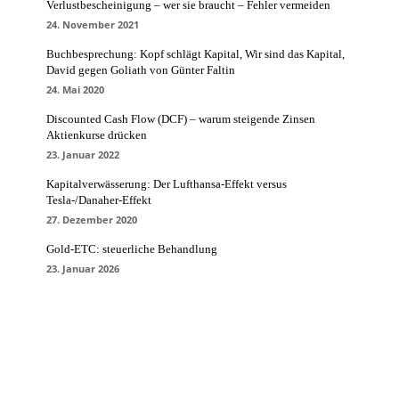
Verlustbescheinigung – wer sie braucht – Fehler vermeiden
24. November 2021
Buchbesprechung: Kopf schlägt Kapital, Wir sind das Kapital,
David gegen Goliath von Günter Faltin
24. Mai 2020
Discounted Cash Flow (DCF) – warum steigende Zinsen
Aktienkurse drücken
23. Januar 2022
Kapitalverwässerung: Der Lufthansa-Effekt versus
Tesla-/Danaher-Effekt
27. Dezember 2020
Gold-ETC: steuerliche Behandlung
23. Januar 2026