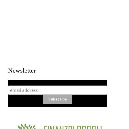
Newsletter