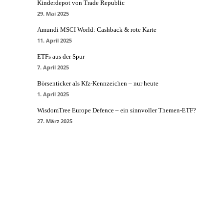
Kinderdepot von Trade Republic
29. Mai 2025
Amundi MSCI World: Cashback & rote Karte
11. April 2025
ETFs aus der Spur
7. April 2025
Börsenticker als Kfz-Kennzeichen – nur heute
1. April 2025
WisdomTree Europe Defence – ein sinnvoller Themen-ETF?
27. März 2025