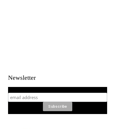
Newsletter