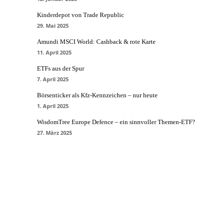
Kinderdepot von Trade Republic
29. Mai 2025
Amundi MSCI World: Cashback & rote Karte
11. April 2025
ETFs aus der Spur
7. April 2025
Börsenticker als Kfz-Kennzeichen – nur heute
1. April 2025
WisdomTree Europe Defence – ein sinnvoller Themen-ETF?
27. März 2025