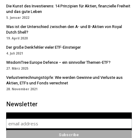
Die Kunst des Investierens: 14 Prinzipien für Aktien, finanzielle Freiheit
und das gute Leben
5. Januar 2022
Was ist der Unterschied zwischen den A- und B-Aktien von Royal
Dutch Shell?
19. April 2020
Der große Denkfehler vieler ETF-Einsteiger
4. Juli 2021
WisdomTree Europe Defence – ein sinnvoller Themen-ETF?
27. März 2025
Verlustverrechnungstöpfe: Wie werden Gewinne und Verluste aus
Aktien, ETFs und Fonds verrechnet
28. November 2021
Newsletter