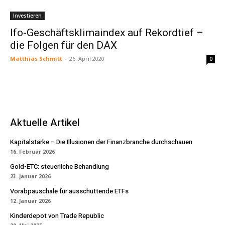
Investieren
Ifo-Geschäftsklimaindex auf Rekordtief –
die Folgen für den DAX
Matthias Schmitt
-
26. April 2020
0
Aktuelle Artikel
Kapitalstärke – Die Illusionen der Finanzbranche durchschauen
16. Februar 2026
Gold-ETC: steuerliche Behandlung
23. Januar 2026
Vorabpauschale für ausschüttende ETFs
12. Januar 2026
Kinderdepot von Trade Republic