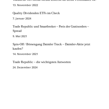
13. November 2022
Quality Dividenden ETFs im Check
7. Januar 2024
Trade Republic und Smartbroker – Preis der Gratisorders –
Spread
9. Mai 2021
Spin-Off / Börsengang Daimler Truck – Daimler-Aktie jetzt
kaufen?
14. November 2021
Trade Republic – die wichtigsten Antworten
24. Dezember 2024