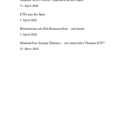
11. April 2025
ETFs aus der Spur
7. April 2025
Börsenticker als Kfz-Kennzeichen – nur heute
1. April 2025
WisdomTree Europe Defence – ein sinnvoller Themen-ETF?
27. März 2025