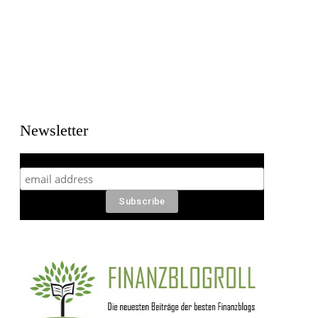
Newsletter