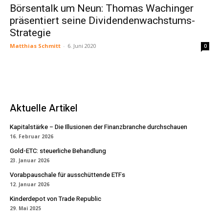
Börsentalk um Neun: Thomas Wachinger
präsentiert seine Dividendenwachstums-
Strategie
Matthias Schmitt
-
6. Juni 2020
0
Aktuelle Artikel
Kapitalstärke – Die Illusionen der Finanzbranche durchschauen
16. Februar 2026
Gold-ETC: steuerliche Behandlung
23. Januar 2026
Vorabpauschale für ausschüttende ETFs
12. Januar 2026
Kinderdepot von Trade Republic
29. Mai 2025