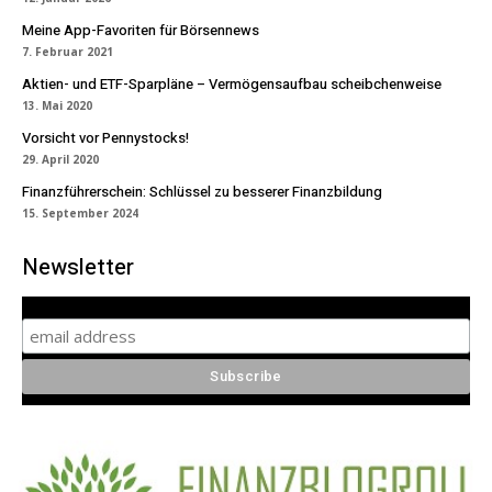
Meine App-Favoriten für Börsennews
7. Februar 2021
Aktien- und ETF-Sparpläne – Vermögensaufbau scheibchenweise
13. Mai 2020
Vorsicht vor Pennystocks!
29. April 2020
Finanzführerschein: Schlüssel zu besserer Finanzbildung
15. September 2024
Newsletter