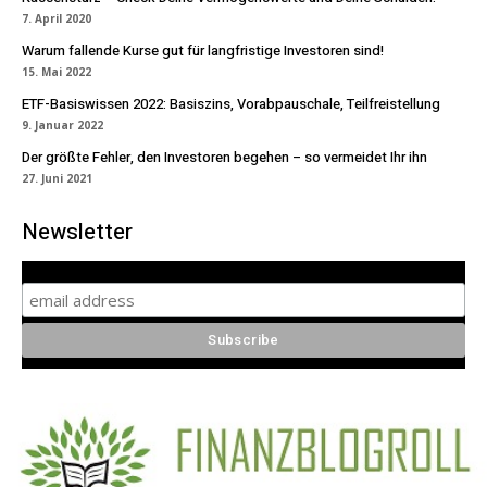
7. April 2020
Warum fallende Kurse gut für langfristige Investoren sind!
15. Mai 2022
ETF-Basiswissen 2022: Basiszins, Vorabpauschale, Teilfreistellung
9. Januar 2022
Der größte Fehler, den Investoren begehen – so vermeidet Ihr ihn
27. Juni 2021
Newsletter