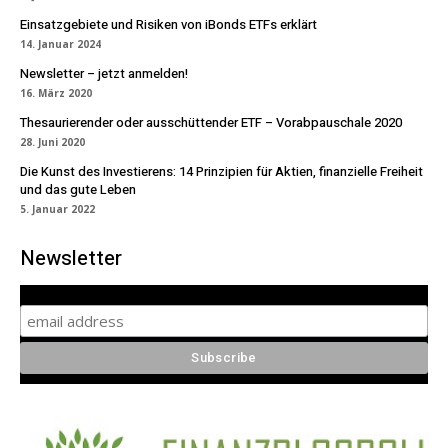
Einsatzgebiete und Risiken von iBonds ETFs erklärt
14. Januar 2024
Newsletter – jetzt anmelden!
16. März 2020
Thesaurierender oder ausschüttender ETF – Vorabpauschale 2020
28. Juni 2020
Die Kunst des Investierens: 14 Prinzipien für Aktien, finanzielle Freiheit
und das gute Leben
5. Januar 2022
Newsletter