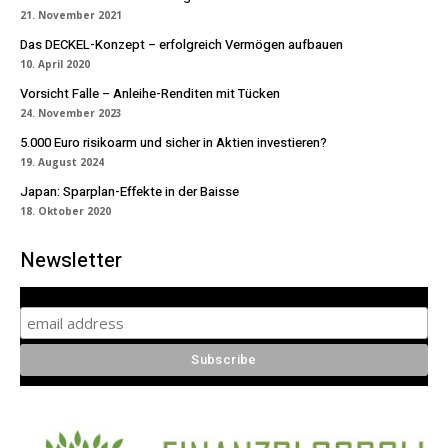
21. November 2021
Das DECKEL-Konzept – erfolgreich Vermögen aufbauen
10. April 2020
Vorsicht Falle – Anleihe-Renditen mit Tücken
24. November 2023
5.000 Euro risikoarm und sicher in Aktien investieren?
19. August 2024
Japan: Sparplan-Effekte in der Baisse
18. Oktober 2020
Newsletter