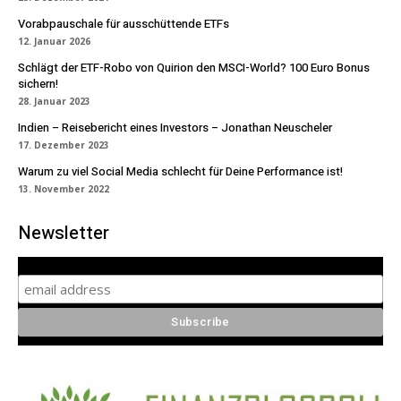
Vorabpauschale für ausschüttende ETFs
12. Januar 2026
Schlägt der ETF-Robo von Quirion den MSCI-World? 100 Euro Bonus
sichern!
28. Januar 2023
Indien – Reisebericht eines Investors – Jonathan Neuscheler
17. Dezember 2023
Warum zu viel Social Media schlecht für Deine Performance ist!
13. November 2022
Newsletter