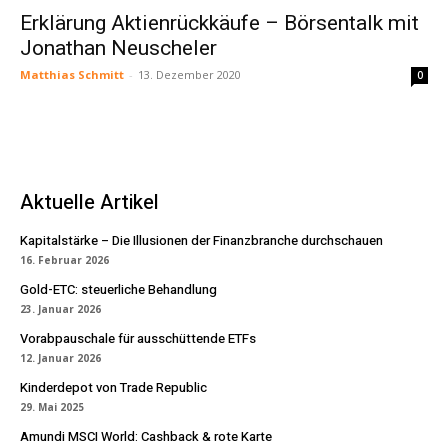
Erklärung Aktienrückkäufe – Börsentalk mit
Jonathan Neuscheler
Matthias Schmitt
-
13. Dezember 2020
0
Aktuelle Artikel
Kapitalstärke – Die Illusionen der Finanzbranche durchschauen
16. Februar 2026
Gold-ETC: steuerliche Behandlung
23. Januar 2026
Vorabpauschale für ausschüttende ETFs
12. Januar 2026
Kinderdepot von Trade Republic
29. Mai 2025
Amundi MSCI World: Cashback & rote Karte