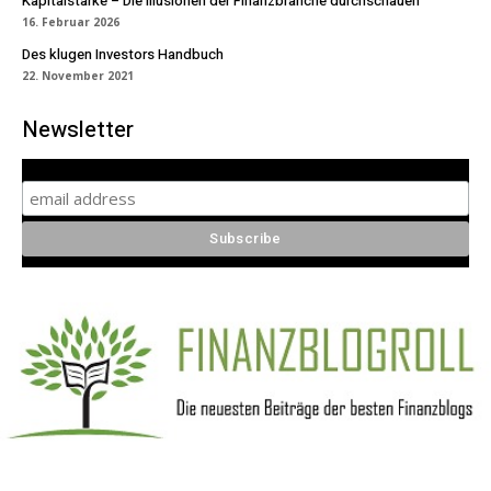
Kapitalstärke – Die Illusionen der Finanzbranche durchschauen
16. Februar 2026
Des klugen Investors Handbuch
22. November 2021
Newsletter