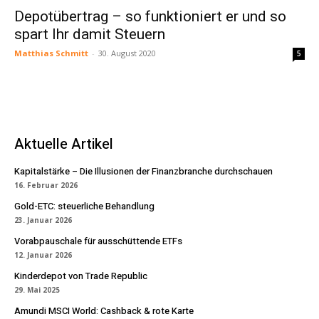
Depotübertrag – so funktioniert er und so
spart Ihr damit Steuern
Matthias Schmitt
-
30. August 2020
5
Aktuelle Artikel
Kapitalstärke – Die Illusionen der Finanzbranche durchschauen
16. Februar 2026
Gold-ETC: steuerliche Behandlung
23. Januar 2026
Vorabpauschale für ausschüttende ETFs
12. Januar 2026
Kinderdepot von Trade Republic
29. Mai 2025
Amundi MSCI World: Cashback & rote Karte