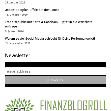
26. Januar 2022
Japan: Sparplan-Effekte in der Baisse
18. Oktober 2020
Trade Republic mit Karte & Cashback – jetzt in die Warteliste
eintragen
9. Januar 2024
Warum zu viel Social Media schlecht für Deine Performance ist!
13. November 2022
Newsletter