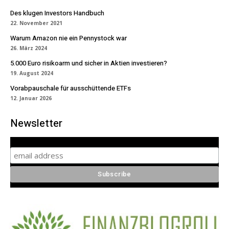
Des klugen Investors Handbuch
22. November 2021
Warum Amazon nie ein Pennystock war
26. März 2024
5.000 Euro risikoarm und sicher in Aktien investieren?
19. August 2024
Vorabpauschale für ausschüttende ETFs
12. Januar 2026
Newsletter