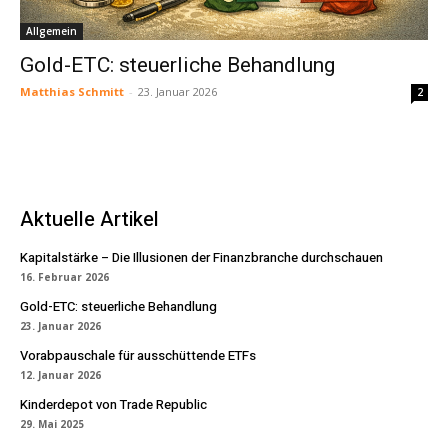
Allgemein
Gold-ETC: steuerliche Behandlung
Matthias Schmitt
-
23. Januar 2026
2
Aktuelle Artikel
Kapitalstärke – Die Illusionen der Finanzbranche durchschauen
16. Februar 2026
Gold-ETC: steuerliche Behandlung
23. Januar 2026
Vorabpauschale für ausschüttende ETFs
12. Januar 2026
Kinderdepot von Trade Republic
29. Mai 2025