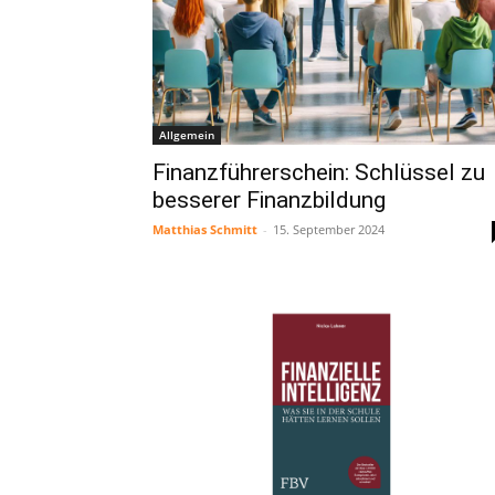
Allgemein
Finanzführerschein: Schlüssel zu
besserer Finanzbildung
Matthias Schmitt
-
15. September 2024