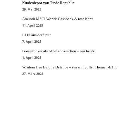
Kinderdepot von Trade Republic
29. Mai 2025
Amundi MSCI World: Cashback & rote Karte
11. April 2025
ETFs aus der Spur
7. April 2025
Börsenticker als Kfz-Kennzeichen – nur heute
1. April 2025
WisdomTree Europe Defence – ein sinnvoller Themen-ETF?
27. März 2025