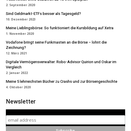
2. September 2020
Sind Geldmarkt-ETFs besser als Tagesgeld?
10. Dezember 2023
Meine Lieblingsbörse: So funktioniert die Kursbildung auf Xetra
1. November 2020
Vodafone bringt seine Funkmasten an die Börse – lohnt die
Zeichnung?
12. März 2021
Digitale Vermögensverwalter: Robo-Advisor Quirion und Oskar im
Vergleich
2. Januar 2022
Meine 5 lehrreichsten Bücher zu Crashs und zur Börsengeschichte
4. Oktober 2020
Newsletter