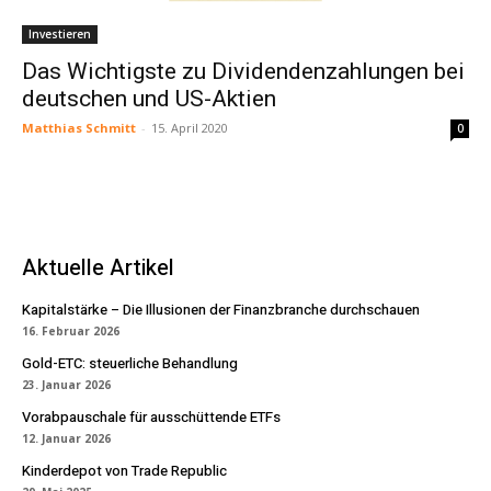
Investieren
Das Wichtigste zu Dividendenzahlungen bei
deutschen und US-Aktien
Matthias Schmitt
-
15. April 2020
0
Aktuelle Artikel
Kapitalstärke – Die Illusionen der Finanzbranche durchschauen
16. Februar 2026
Gold-ETC: steuerliche Behandlung
23. Januar 2026
Vorabpauschale für ausschüttende ETFs
12. Januar 2026
Kinderdepot von Trade Republic