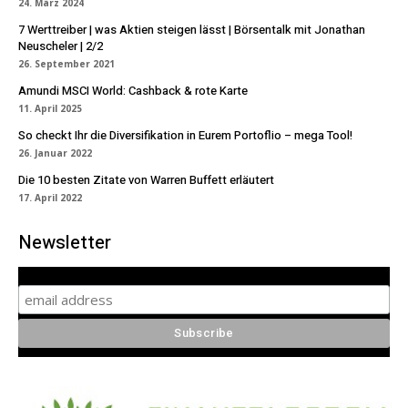
24. März 2024
7 Werttreiber | was Aktien steigen lässt | Börsentalk mit Jonathan
Neuscheler | 2/2
26. September 2021
Amundi MSCI World: Cashback & rote Karte
11. April 2025
So checkt Ihr die Diversifikation in Eurem Portoflio – mega Tool!
26. Januar 2022
Die 10 besten Zitate von Warren Buffett erläutert
17. April 2022
Newsletter