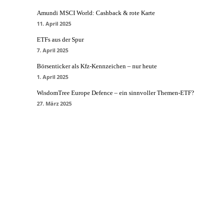
Amundi MSCI World: Cashback & rote Karte
11. April 2025
ETFs aus der Spur
7. April 2025
Börsenticker als Kfz-Kennzeichen – nur heute
1. April 2025
WisdomTree Europe Defence – ein sinnvoller Themen-ETF?
27. März 2025