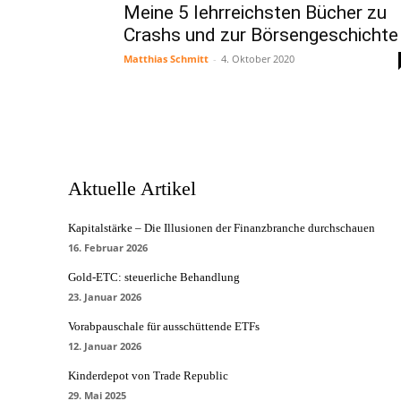
Meine 5 lehrreichsten Bücher zu
Crashs und zur Börsengeschichte
Matthias Schmitt
-
4. Oktober 2020
Aktuelle Artikel
Kapitalstärke – Die Illusionen der Finanzbranche durchschauen
16. Februar 2026
Gold-ETC: steuerliche Behandlung
23. Januar 2026
Vorabpauschale für ausschüttende ETFs
12. Januar 2026
Kinderdepot von Trade Republic
29. Mai 2025