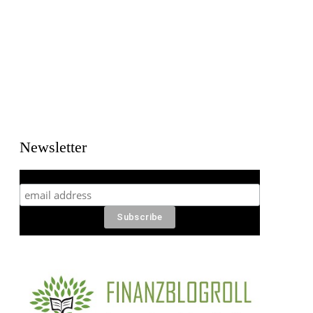
Newsletter