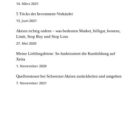
14. März 2021
5 Tricks der Investment-Verkäufer
13. Juni 2021
Aktien richtig ordern – was bedeuten Market, billigst, bestens,
Limit, Stop Buy und Stop Loss
27. Mai 2020
Meine Lieblingsbörse: So funktioniert die Kursbildung auf
Xetra
1. November 2020
Quellensteuer bei Schweizer Aktien zurückholen und umgehen
7. November 2021