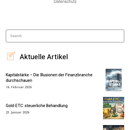
Datenschutz
Search
Aktuelle Artikel
Kapitalstärke – Die Illusionen der Finanzbranche
durchschauen
16. Februar 2026
Gold-ETC: steuerliche Behandlung
23. Januar 2026