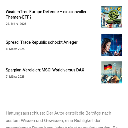
WisdomTree Europe Defence – ein sinnvoller
Themen-ETF?
27. März 2025
Spread: Trade Republic schockt Anleger
8. März 2025
Sparplan-Vergleich: MSCI World versus DAX
7. März 2025
Haftungsausschluss: Der Autor erstellt die Beiträge nach
bestem Wissen und Gewissen, eine Richtigkeit der
angegebenen Daten kann jedoch nicht garantiert werden. Es