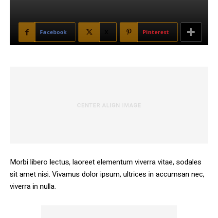
Facebook
X
Pinterest
Morbi libero lectus, laoreet elementum viverra vitae, sodales
sit amet nisi. Vivamus dolor ipsum, ultrices in accumsan nec,
viverra in nulla.