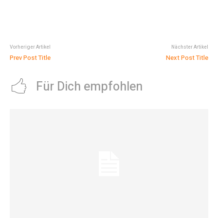
Vorheriger Artikel
Nächster Artikel
Prev Post Title
Next Post Title
Für Dich empfohlen