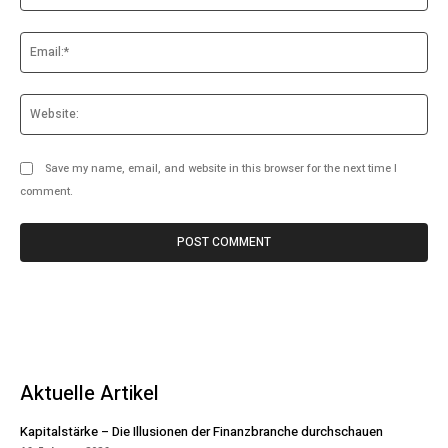
Save my name, email, and website in this browser for the next time I
comment.
Aktuelle Artikel
Kapitalstärke – Die Illusionen der Finanzbranche durchschauen