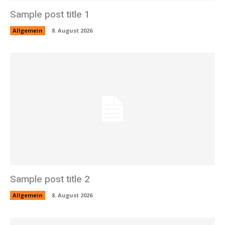
Sample post title 1
Allgemein
8. August 2026
Sample post title 2
Allgemein
8. August 2026