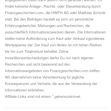
findet keinerlei Anlage-, Rechts- oder Steuerberatung durch
Finanzgeschichten.com, die HWPH AG oder Matthias Schmitt
statt. Bei den Beiträgen handelt es sich um persönliche
Erfahrungsberichte, Meinungen und Recherchen, die
ausschließlich Informationszwecken dienen. Die Informationen
stellen keine Aufforderung zum Kauf oder Verkauf irgendeines
Wertpapieres dar. Der Kauf von Aktien ist mit hohen Risiken
bis hin zum Totalverlust behaftet. Deine
Investitionsentscheidungen darfst Du nur nach eigenen
Recherchen und nicht basierend auf den
Informationsangeboten von Finanzgeschichten.com treffen.
Wir übernehmen keine Verantwortung für jegliche
Konsequenzen und Verluste, die aus der Verwendung der
Informationen entstehen.
Affiliate-Links sind mit einem * gekennzeichnet.