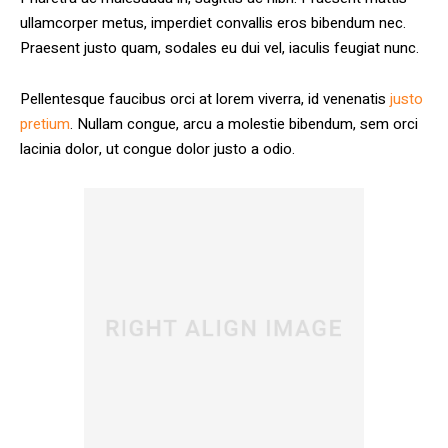
ullamcorper metus, imperdiet convallis eros bibendum nec.
Praesent justo quam, sodales eu dui vel, iaculis feugiat nunc.
Pellentesque faucibus orci at lorem viverra, id venenatis
justo
pretium
. Nullam congue, arcu a molestie bibendum, sem orci
lacinia dolor, ut congue dolor justo a odio.