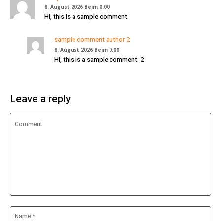
8. August 2026 Beim 0:00
Hi, this is a sample comment.
sample comment author 2
8. August 2026 Beim 0:00
Hi, this is a sample comment. 2
Leave a reply