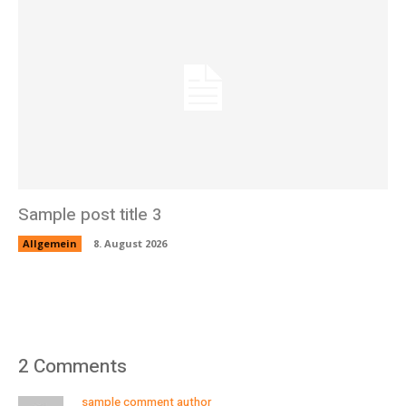
Sample post title 3
Allgemein
8. August 2026
2 Comments
sample comment author