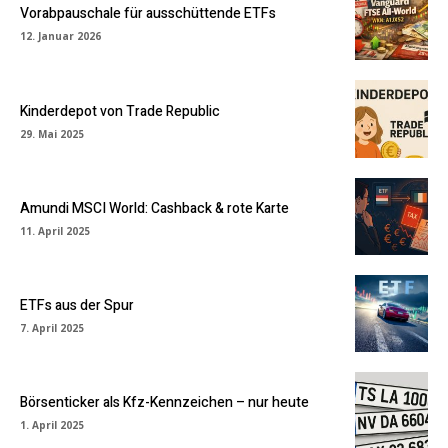
Vorabpauschale für ausschüttende ETFs
12. Januar 2026
Kinderdepot von Trade Republic
29. Mai 2025
Amundi MSCI World: Cashback & rote Karte
11. April 2025
ETFs aus der Spur
7. April 2025
Börsenticker als Kfz-Kennzeichen – nur heute
1. April 2025