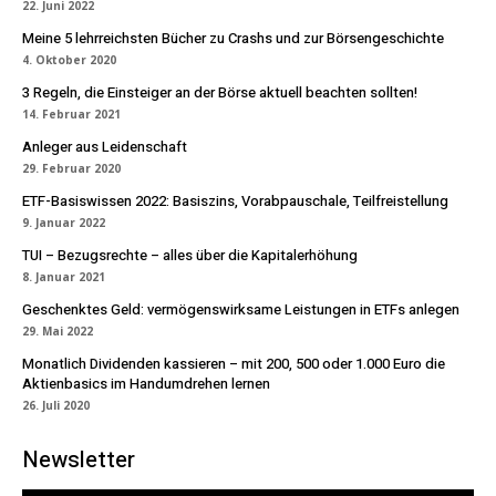
22. Juni 2022
Meine 5 lehrreichsten Bücher zu Crashs und zur Börsengeschichte
4. Oktober 2020
3 Regeln, die Einsteiger an der Börse aktuell beachten sollten!
14. Februar 2021
Anleger aus Leidenschaft
29. Februar 2020
ETF-Basiswissen 2022: Basiszins, Vorabpauschale, Teilfreistellung
9. Januar 2022
TUI – Bezugsrechte – alles über die Kapitalerhöhung
8. Januar 2021
Geschenktes Geld: vermögenswirksame Leistungen in ETFs anlegen
29. Mai 2022
Monatlich Dividenden kassieren – mit 200, 500 oder 1.000 Euro die
Aktienbasics im Handumdrehen lernen
26. Juli 2020
Newsletter