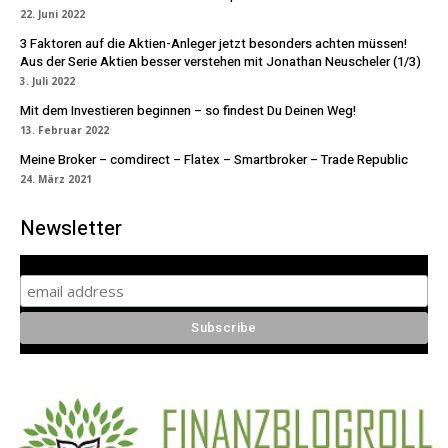
22. Juni 2022
3 Faktoren auf die Aktien-Anleger jetzt besonders achten müssen!
Aus der Serie Aktien besser verstehen mit Jonathan Neuscheler (1/3)
3. Juli 2022
Mit dem Investieren beginnen – so findest Du Deinen Weg!
13. Februar 2022
Meine Broker – comdirect – Flatex – Smartbroker – Trade Republic
24. März 2021
Newsletter