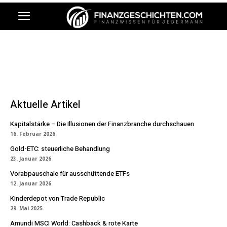
Aktuelle Artikel
Kapitalstärke – Die Illusionen der Finanzbranche durchschauen
16. Februar 2026
Gold-ETC: steuerliche Behandlung
23. Januar 2026
Vorabpauschale für ausschüttende ETFs
12. Januar 2026
Kinderdepot von Trade Republic
29. Mai 2025
Amundi MSCI World: Cashback & rote Karte