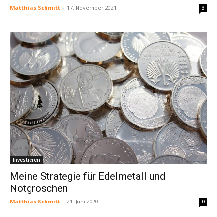
Matthias Schmitt
-
17. November 2021
3
Investieren
Meine Strategie für Edelmetall und
Notgroschen
Matthias Schmitt
-
21. Juni 2020
0