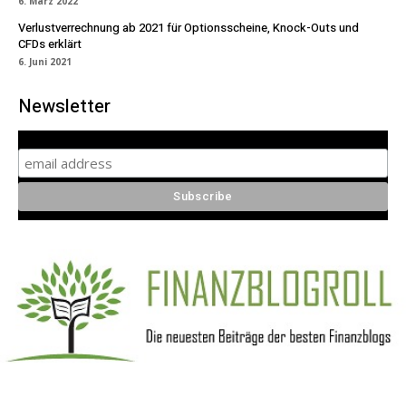
6. März 2022
Verlustverrechnung ab 2021 für Optionsscheine, Knock-Outs und
CFDs erklärt
6. Juni 2021
Newsletter